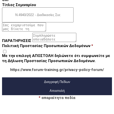
Τίτλος Σεμιναρίου
ΠΑΡΑΤΗΡΗΣΕΙΣ
Πολιτική Προστασίας Προσωπικών Δεδομένων
*
Με την επιλογή ΑΠΟΣΤΟΛΗ δηλώνετε ότι συμφωνείτε με
τη Δήλωση Προστασίας Προσωπικών Δεδομένων.
https://www.forum-training.gr/privacy-policy-forum/
Διαγραφή Πεδίων
*
απαραίτητα πεδία