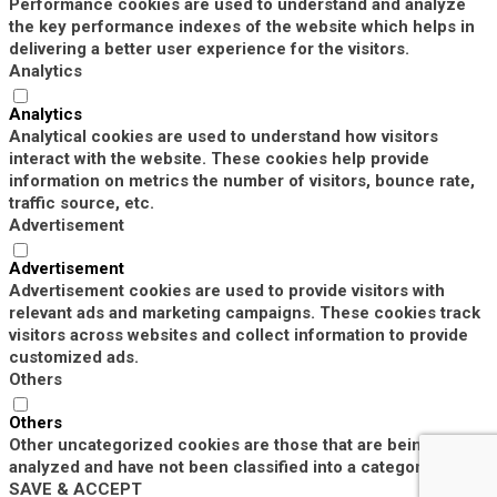
Performance cookies are used to understand and analyze
the key performance indexes of the website which helps in
delivering a better user experience for the visitors.
Analytics
Analytics
Analytical cookies are used to understand how visitors
interact with the website. These cookies help provide
information on metrics the number of visitors, bounce rate,
traffic source, etc.
Advertisement
Advertisement
Advertisement cookies are used to provide visitors with
relevant ads and marketing campaigns. These cookies track
visitors across websites and collect information to provide
customized ads.
Others
Others
Other uncategorized cookies are those that are being
analyzed and have not been classified into a category as yet.
SAVE & ACCEPT