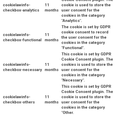
cookielawinfo-
11
cookie is used to store the
checkbox-analytics
months
user consent for the
cookies in the category
"Analytics".
The cookie is set by GDPR
cookie consent to record
cookielawinfo-
11
the user consent for the
checkbox-functional
months
cookies in the category
"Functional".
This cookie is set by GDPR
Cookie Consent plugin. The
cookielawinfo-
11
cookies is used to store the
checkbox-necessary
months
user consent for the
cookies in the category
"Necessary".
This cookie is set by GDPR
Cookie Consent plugin. The
cookielawinfo-
11
cookie is used to store the
checkbox-others
months
user consent for the
cookies in the category
"Other.