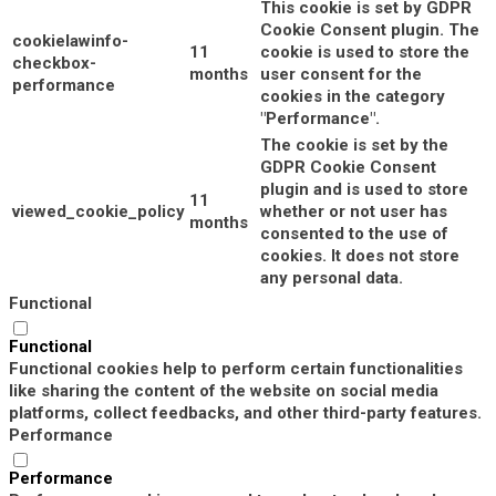
This cookie is set by GDPR
Cookie Consent plugin. The
cookielawinfo-
11
cookie is used to store the
checkbox-
months
user consent for the
performance
cookies in the category
"Performance".
The cookie is set by the
GDPR Cookie Consent
plugin and is used to store
11
viewed_cookie_policy
whether or not user has
months
consented to the use of
cookies. It does not store
any personal data.
Functional
Functional
Functional cookies help to perform certain functionalities
like sharing the content of the website on social media
platforms, collect feedbacks, and other third-party features.
Performance
Performance