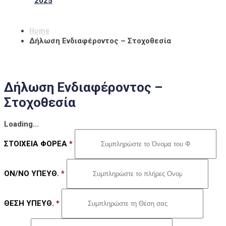
2025
Home
Δήλωση Ενδιαφέροντος – Στοχοθεσία
Δήλωση Ενδιαφέροντος –
Στοχοθεσία
Loading...
ΣΤΟΙΧΕΙΑ ΦΟΡΕΑ
*
ΟΝ/ΝΟ ΥΠΕΥΘ.
*
ΘΕΣΗ ΥΠΕΥΘ.
*