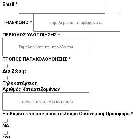
Email
*
ΤΗΛΕΦΩΝΟ
*
ΠΕΡΙΟΔΟΣ ΥΛΟΠΟΙΗΣΗΣ
*
ΤΡΟΠΟΣ ΠΑΡΑΚΟΛΟΥΘΗΣΗΣ
*
Δια Ζώσης
Τηλεκατάρτιση
Αριθμός Καταρτιζομένων
Επιθυμείτε να σας αποστείλουμε Οικονομική Προσφορά
*
ΝΑΙ
ΟΧΙ