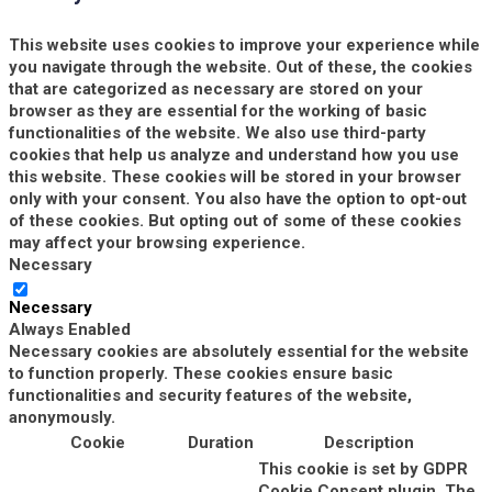
This website uses cookies to improve your experience while
you navigate through the website. Out of these, the cookies
that are categorized as necessary are stored on your
browser as they are essential for the working of basic
functionalities of the website. We also use third-party
cookies that help us analyze and understand how you use
this website. These cookies will be stored in your browser
only with your consent. You also have the option to opt-out
of these cookies. But opting out of some of these cookies
may affect your browsing experience.
Necessary
Necessary
Always Enabled
Necessary cookies are absolutely essential for the website
to function properly. These cookies ensure basic
functionalities and security features of the website,
anonymously.
Cookie
Duration
Description
This cookie is set by GDPR
Cookie Consent plugin. The