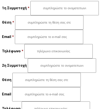
1η Συμμετοχή
*
Θέση
*
Email
*
Τηλέφωνο
*
2η Συμμετοχή
Θέση
Email
Τηλέφωνο