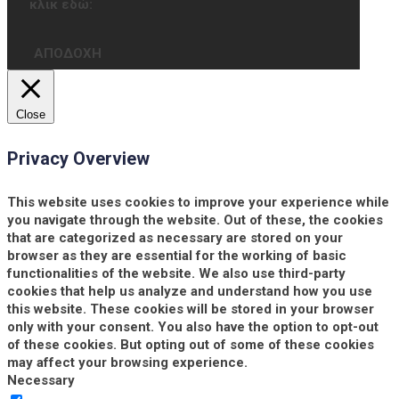
κλικ εδώ:
ΑΠΟΔΟΧΗ
Close
Privacy Overview
This website uses cookies to improve your experience while
you navigate through the website. Out of these, the cookies
that are categorized as necessary are stored on your
browser as they are essential for the working of basic
functionalities of the website. We also use third-party
cookies that help us analyze and understand how you use
this website. These cookies will be stored in your browser
only with your consent. You also have the option to opt-out
of these cookies. But opting out of some of these cookies
may affect your browsing experience.
Necessary