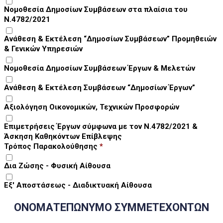
Νομοθεσία Δημοσίων Συμβάσεων στα πλαίσια του
Ν.4782/2021
Ανάθεση & Εκτέλεση “Δημοσίων Συμβάσεων” Προμηθειών
& Γενικών Υπηρεσιών
Νομοθεσία Δημοσίων Συμβάσεων Έργων & Μελετών
Ανάθεση & Εκτέλεση Συμβάσεων “Δημοσίων Έργων”
Αξιολόγηση Οικονομικών, Τεχνικών Προσφορών
Επιμετρήσεις Έργων σύμφωνα με τον Ν.4782/2021 &
Άσκηση Καθηκόντων Επίβλεψης
Τρόπος Παρακολούθησης
*
Δια Ζώσης - Φυσική Αίθουσα
Εξ' Αποστάσεως - Διαδικτυακή Αίθουσα
ΟΝΟΜΑΤΕΠΩΝΥΜΟ ΣΥΜΜΕΤΕΧΟΝΤΩΝ