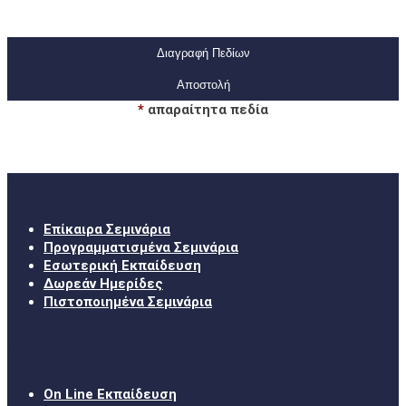
Διαγραφή Πεδίων
*
απαραίτητα πεδία
Σεμινάρια
Επίκαιρα Σεμινάρια
Προγραμματισμένα Σεμινάρια
Εσωτερική Εκπαίδευση
Δωρεάν Ημερίδες
Πιστοποιημένα Σεμινάρια
Χρήσιμα Links
On Line Εκπαίδευση