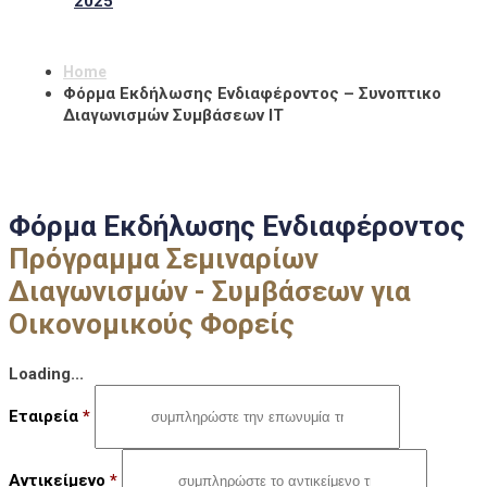
2025
Home
Φόρμα Εκδήλωσης Ενδιαφέροντος – Συνοπτικο
Διαγωνισμών Συμβάσεων ΙΤ
Φόρμα Εκδήλωσης Ενδιαφέροντος
Πρόγραμμα Σεμιναρίων
Διαγωνισμών - Συμβάσεων για
Οικονομικούς Φορείς
Loading...
Εταιρεία
*
Αντικείμενο
*