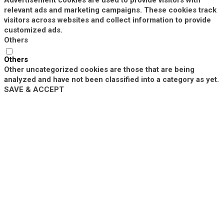
relevant ads and marketing campaigns. These cookies track
visitors across websites and collect information to provide
customized ads.
Others
Others
Other uncategorized cookies are those that are being
analyzed and have not been classified into a category as yet.
SAVE & ACCEPT