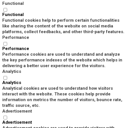
Functional
Functional
Functional cookies help to perform certain functionalities
like sharing the content of the website on social media
platforms, collect feedbacks, and other third-party features.
Performance
Performance
Performance cookies are used to understand and analyze
the key performance indexes of the website which helps in
delivering a better user experience for the visitors.
Analytics
Analytics
Analytical cookies are used to understand how visitors
interact with the website. These cookies help provide
information on metrics the number of visitors, bounce rate,
traffic source, etc.
Advertisement
Advertisement
Advertisement cookies are used to provide visitors with