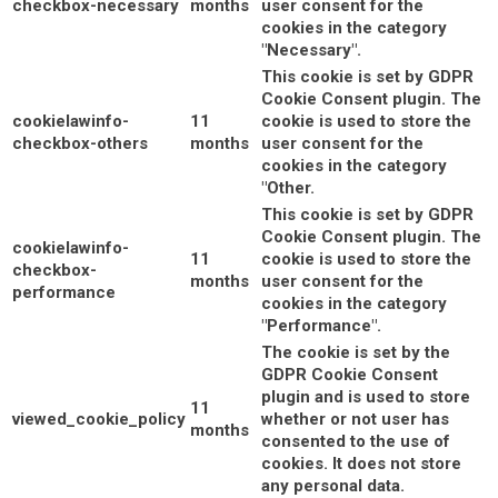
checkbox-necessary
months
user consent for the
cookies in the category
"Necessary".
This cookie is set by GDPR
Cookie Consent plugin. The
cookielawinfo-
11
cookie is used to store the
checkbox-others
months
user consent for the
cookies in the category
"Other.
This cookie is set by GDPR
Cookie Consent plugin. The
cookielawinfo-
11
cookie is used to store the
checkbox-
months
user consent for the
performance
cookies in the category
"Performance".
The cookie is set by the
GDPR Cookie Consent
plugin and is used to store
11
viewed_cookie_policy
whether or not user has
months
consented to the use of
cookies. It does not store
any personal data.