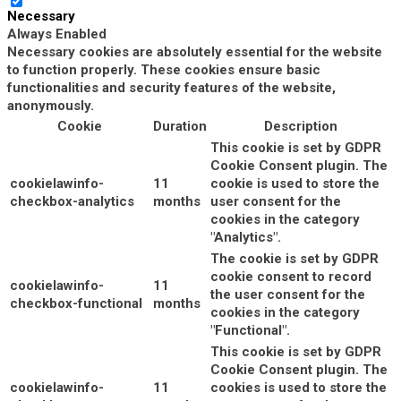
Necessary
Always Enabled
Necessary cookies are absolutely essential for the website
to function properly. These cookies ensure basic
functionalities and security features of the website,
anonymously.
Cookie
Duration
Description
This cookie is set by GDPR
Cookie Consent plugin. The
cookielawinfo-
11
cookie is used to store the
checkbox-analytics
months
user consent for the
cookies in the category
"Analytics".
The cookie is set by GDPR
cookie consent to record
cookielawinfo-
11
the user consent for the
checkbox-functional
months
cookies in the category
"Functional".
This cookie is set by GDPR
Cookie Consent plugin. The
cookielawinfo-
11
cookies is used to store the