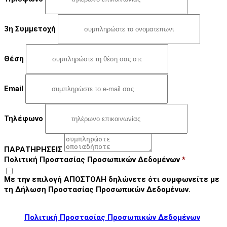
3η Συμμετοχή
Θέση
Email
Τηλέφωνο
ΠΑΡΑΤΗΡΗΣΕΙΣ
Πολιτική Προστασίας Προσωπικών Δεδομένων
*
Με την επιλογή ΑΠΟΣΤΟΛΗ δηλώνετε ότι συμφωνείτε με
τη Δήλωση Προστασίας Προσωπικών Δεδομένων.
Πολιτική Προστασίας Προσωπικών Δεδομένων