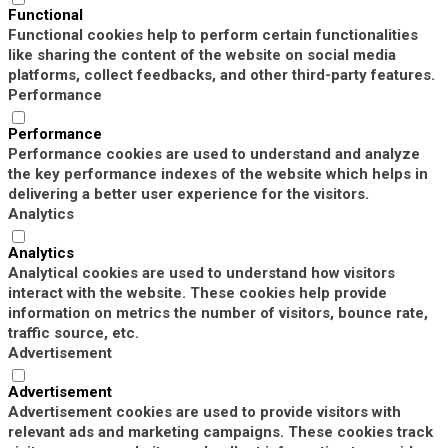
Functional
Functional cookies help to perform certain functionalities
like sharing the content of the website on social media
platforms, collect feedbacks, and other third-party features.
Performance
Performance
Performance cookies are used to understand and analyze
the key performance indexes of the website which helps in
delivering a better user experience for the visitors.
Analytics
Analytics
Analytical cookies are used to understand how visitors
interact with the website. These cookies help provide
information on metrics the number of visitors, bounce rate,
traffic source, etc.
Advertisement
Advertisement
Advertisement cookies are used to provide visitors with
relevant ads and marketing campaigns. These cookies track