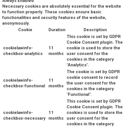
Always Enabled
Necessary cookies are absolutely essential for the website
to function properly. These cookies ensure basic
functionalities and security features of the website,
anonymously.
Cookie
Duration
Description
This cookie is set by GDPR
Cookie Consent plugin. The
cookielawinfo-
11
cookie is used to store the
checkbox-analytics
months
user consent for the
cookies in the category
"Analytics".
The cookie is set by GDPR
cookie consent to record
cookielawinfo-
11
the user consent for the
checkbox-functional
months
cookies in the category
"Functional".
This cookie is set by GDPR
Cookie Consent plugin. The
cookielawinfo-
11
cookies is used to store the
checkbox-necessary
months
user consent for the
cookies in the category