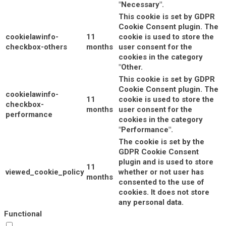
"Necessary".
This cookie is set by GDPR
Cookie Consent plugin. The
cookielawinfo-
11
cookie is used to store the
checkbox-others
months
user consent for the
cookies in the category
"Other.
This cookie is set by GDPR
Cookie Consent plugin. The
cookielawinfo-
11
cookie is used to store the
checkbox-
months
user consent for the
performance
cookies in the category
"Performance".
The cookie is set by the
GDPR Cookie Consent
plugin and is used to store
11
viewed_cookie_policy
whether or not user has
months
consented to the use of
cookies. It does not store
any personal data.
Functional