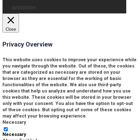
ΑΠΟΔΟΧΗ
Close
Privacy Overview
This website uses cookies to improve your experience while
you navigate through the website. Out of these, the cookies
that are categorized as necessary are stored on your
browser as they are essential for the working of basic
functionalities of the website. We also use third-party
cookies that help us analyze and understand how you use
this website. These cookies will be stored in your browser
only with your consent. You also have the option to opt-out
of these cookies. But opting out of some of these cookies
may affect your browsing experience.
Necessary
Necessary