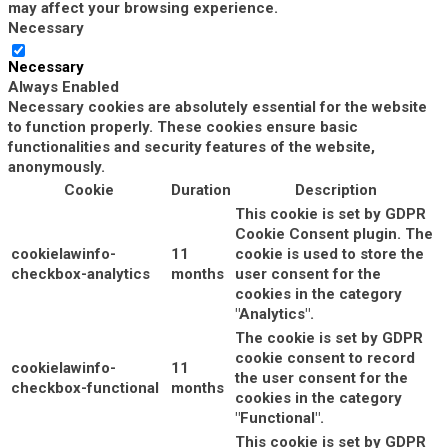
may affect your browsing experience.
Necessary
Necessary
Always Enabled
Necessary cookies are absolutely essential for the website
to function properly. These cookies ensure basic
functionalities and security features of the website,
anonymously.
Cookie
Duration
Description
This cookie is set by GDPR
Cookie Consent plugin. The
cookielawinfo-
11
cookie is used to store the
checkbox-analytics
months
user consent for the
cookies in the category
"Analytics".
The cookie is set by GDPR
cookie consent to record
cookielawinfo-
11
the user consent for the
checkbox-functional
months
cookies in the category
"Functional".
This cookie is set by GDPR