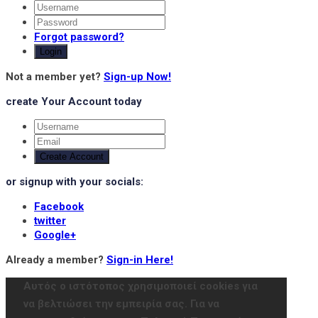
Forgot password?
Login
Not a member yet?
Sign-up Now!
create Your Account today
Create Account
or signup with your socials:
Facebook
twitter
Google+
Already a member?
Sign-in Here!
Αυτός ο ιστότοπος χρησιμοποιεί cookies για
να βελτιώσει την εμπειρία σας. Για να