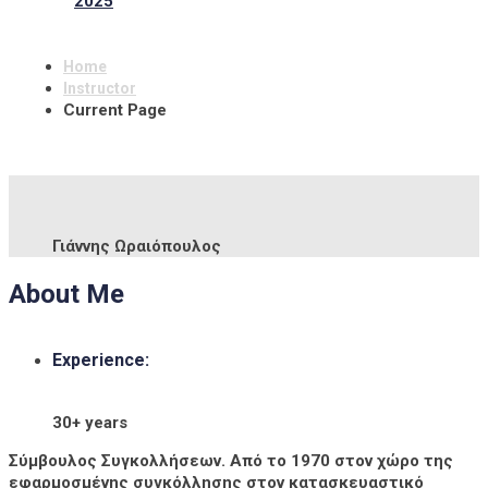
2025
Home
Instructor
Current Page
Γιάννης Ωραιόπουλος
About Me
Experience:
30+ years
Σύμβουλος Συγκολλήσεων. Από το 1970 στον χώρο της
εφαρμοσμένης συγκόλλησης στον κατασκευαστικό