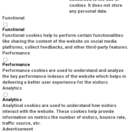
cookies. It does not store
any personal data.
Functional
Functional
Functional cookies help to perform certain functionalities
like sharing the content of the website on social media
platforms, collect feedbacks, and other third-party features.
Performance
Performance
Performance cookies are used to understand and analyze
the key performance indexes of the website which helps in
delivering a better user experience for the visitors.
Analytics
Analytics
Analytical cookies are used to understand how visitors
interact with the website. These cookies help provide
information on metrics the number of visitors, bounce rate,
traffic source, etc.
Advertisement