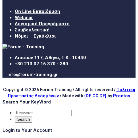
On Line Εκπαίδευση
Webinar
Λογισμικά Προγράμματα
Συμβουλευτική
Νόμοι – Εγκύκλιοι
Λιοσίων 117, Αθήνα, Τ.Κ.: 10440
+30 213 07 16 370 - 380
info@forum-training.gr
Copyright © 2026 Forum Training / All rights reserved /
Πολιτική
Προστασίας Δεδομένων
/ Made with
{DE.CO.DE}
by
Prootos
Search Your KeyWord
Login to Your Account