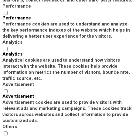
Performance
Performance
Performance cookies are used to understand and analyze
the key performance indexes of the website which helps in
delivering a better user experience for the visitors.
Analytics
Analytics
Analytical cookies are used to understand how visitors
interact with the website. These cookies help provide
information on metrics the number of visitors, bounce rate,
traffic source, etc.
Advertisement
Advertisement
Advertisement cookies are used to provide visitors with
relevant ads and marketing campaigns. These cookies track
visitors across websites and collect information to provide
customized ads.
Others