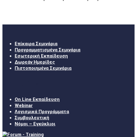
Σεμινάρια
Επίκαιρα Σεμινάρια
Προγραμματισμένα Σεμινάρια
Εσωτερική Εκπαίδευση
Δωρεάν Ημερίδες
Πιστοποιημένα Σεμινάρια
Χρήσιμα Links
On Line Εκπαίδευση
Webinar
Λογισμικά Προγράμματα
Συμβουλευτική
Νόμοι – Εγκύκλιοι