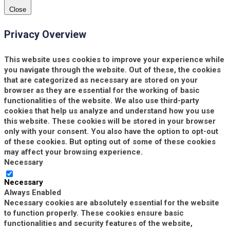
Close
Privacy Overview
This website uses cookies to improve your experience while
you navigate through the website. Out of these, the cookies
that are categorized as necessary are stored on your
browser as they are essential for the working of basic
functionalities of the website. We also use third-party
cookies that help us analyze and understand how you use
this website. These cookies will be stored in your browser
only with your consent. You also have the option to opt-out
of these cookies. But opting out of some of these cookies
may affect your browsing experience.
Necessary
Necessary
Always Enabled
Necessary cookies are absolutely essential for the website
to function properly. These cookies ensure basic
functionalities and security features of the website,