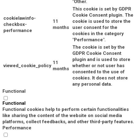
"Other.
This cookie is set by GDPR
Cookie Consent plugin. The
cookielawinfo-
11
cookie is used to store the
checkbox-
months
user consent for the
performance
cookies in the category
"Performance".
The cookie is set by the
GDPR Cookie Consent
plugin and is used to store
11
viewed_cookie_policy
whether or not user has
months
consented to the use of
cookies. It does not store
any personal data.
Functional
Functional
Functional cookies help to perform certain functionalities
like sharing the content of the website on social media
platforms, collect feedbacks, and other third-party features.
Performance