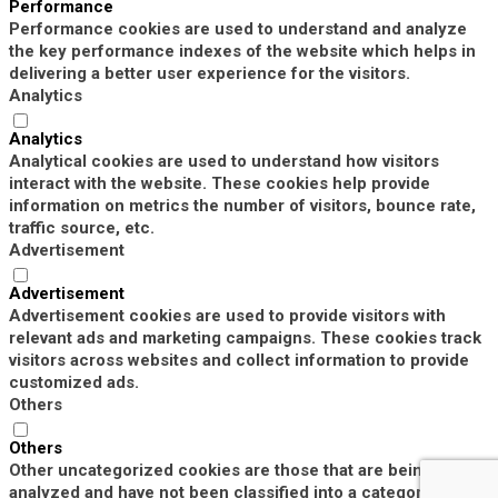
Performance
Performance cookies are used to understand and analyze
the key performance indexes of the website which helps in
delivering a better user experience for the visitors.
Analytics
Analytics
Analytical cookies are used to understand how visitors
interact with the website. These cookies help provide
information on metrics the number of visitors, bounce rate,
traffic source, etc.
Advertisement
Advertisement
Advertisement cookies are used to provide visitors with
relevant ads and marketing campaigns. These cookies track
visitors across websites and collect information to provide
customized ads.
Others
Others
Other uncategorized cookies are those that are being
analyzed and have not been classified into a category as yet.