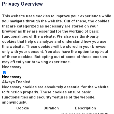
Privacy Overview
This website uses cookies to improve your experience while
you navigate through the website. Out of these, the cookies
that are categorized as necessary are stored on your
browser as they are essential for the working of basic
functionalities of the website. We also use third-party
cookies that help us analyze and understand how you use
this website. These cookies will be stored in your browser
only with your consent. You also have the option to opt-out
of these cookies. But opting out of some of these cookies
may affect your browsing experience.
Necessary
Necessary
Always Enabled
Necessary cookies are absolutely essential for the website
to function properly. These cookies ensure basic
functionalities and security features of the website,
anonymously.
Cookie
Duration
Description