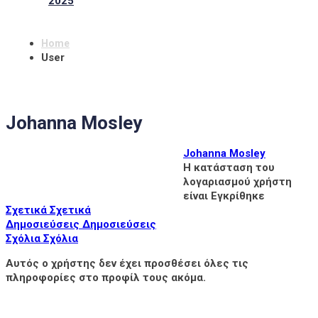
2025
Home
User
Johanna Mosley
Johanna Mosley
Η κατάσταση του
λογαριασμού χρήστη
είναι Εγκρίθηκε
Σχετικά
Σχετικά
Δημοσιεύσεις
Δημοσιεύσεις
Σχόλια
Σχόλια
Αυτός ο χρήστης δεν έχει προσθέσει όλες τις
πληροφορίες στο προφίλ τους ακόμα.