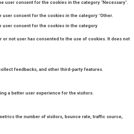
he user consent for the cookies in the category "Necessary".
 user consent for the cookies in the category "Other.
e user consent for the cookies in the category
 or not user has consented to the use of cookies. It does not
collect feedbacks, and other third-party features.
g a better user experience for the visitors.
etrics the number of visitors, bounce rate, traffic source,