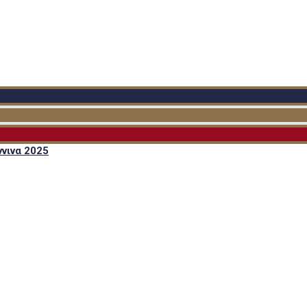
νινα 2025