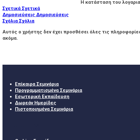
Η κατάσταση του λογαρια
Σχετικά
Σχετικά
Δημοσιεύσεις
Δημοσιεύσεις
Σχόλια
Σχόλια
Αυτός ο χρήστης δεν έχει προσθέσει όλες τις πληροφορίε
ακόμα.
Σεμινάρια
Επίκαιρα Σεμινάρια
Προγραμματισμένα Σεμινάρια
Εσωτερική Εκπαίδευση
Δωρεάν Ημερίδες
Πιστοποιημένα Σεμινάρια
Χρήσιμα Links