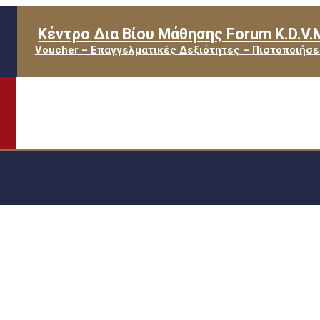
Κέντρο Δια Βίου Μάθησης Forum K.D.V.
Voucher – Επαγγελματικές Δεξιότητες – Πιστοποιήσε