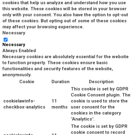
cookies that help us analyze and understand how you use
this website. These cookies will be stored in your browser
only with your consent. You also have the option to opt-out
of these cookies. But opting out of some of these cookies
may affect your browsing experience.
Necessary
Necessary
Always Enabled
Necessary cookies are absolutely essential for the website
to function properly. These cookies ensure basic
functionalities and security features of the website,
anonymously.
Cookie
Duration
Description
This cookie is set by GDPR
Cookie Consent plugin. The
cookielawinfo-
11
cookie is used to store the
checkbox-analytics
months
user consent for the
cookies in the category
"Analytics".
The cookie is set by GDPR
cookie consent to record