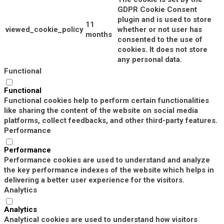
GDPR Cookie Consent
plugin and is used to store
11
viewed_cookie_policy
whether or not user has
months
consented to the use of
cookies. It does not store
any personal data.
Functional
Functional
Functional cookies help to perform certain functionalities
like sharing the content of the website on social media
platforms, collect feedbacks, and other third-party features.
Performance
Performance
Performance cookies are used to understand and analyze
the key performance indexes of the website which helps in
delivering a better user experience for the visitors.
Analytics
Analytics
Analytical cookies are used to understand how visitors