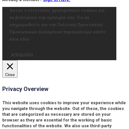
Αυτός ο ιστότοπος χρησιμοποιεί cookies για
να βελτιώσει την εμπειρία σας. Για να
ενημερωθείτε για την Πολιτική Προστασίας
Προσωπικών Δεδομένων παρακαλούμε κάντε
κλικ εδώ:
ΑΠΟΔΟΧΗ
Close
Privacy Overview
This website uses cookies to improve your experience while
you navigate through the website. Out of these, the cookies
that are categorized as necessary are stored on your
browser as they are essential for the working of basic
functionalities of the website. We also use third-party