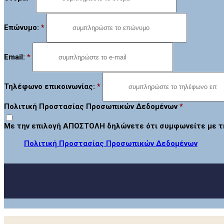
Επώνυμο:
*
Email:
*
Τηλέφωνο επικοινωνίας:
*
Πολιτική Προστασίας Προσωπικών Δεδομένων
*
Με την επιλογή ΑΠΟΣΤΟΛΗ δηλώνετε ότι συμφωνείτε με 
Πολιτική Προστασίας Προσωπικών Δεδομένων