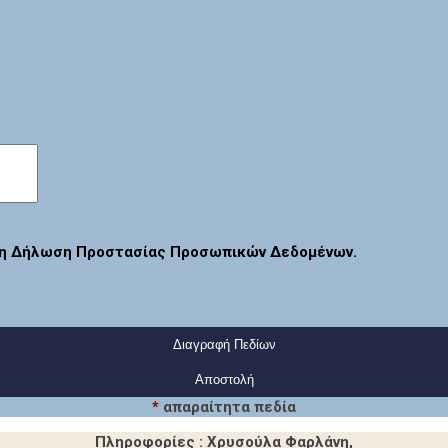
τη Δήλωση Προστασίας Προσωπικών Δεδομένων.
Διαγραφή Πεδίων
*
απαραίτητα πεδία
Πληροφορίες : Χρυσούλα Φαρλάνη,