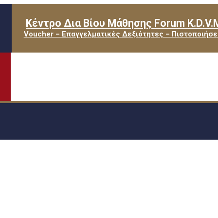
Κέντρο Δια Βίου Μάθησης Forum K.D.V.
Voucher – Επαγγελματικές Δεξιότητες – Πιστοποιήσε