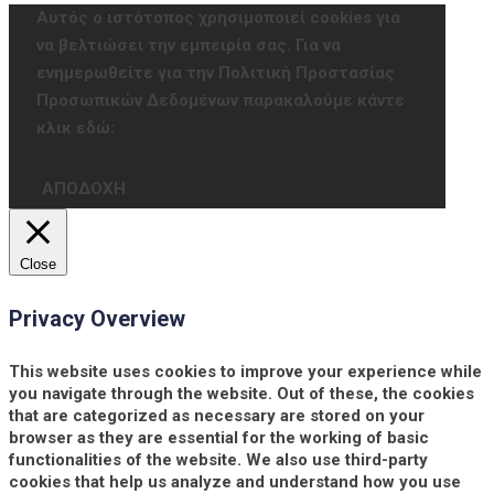
Αυτός ο ιστότοπος χρησιμοποιεί cookies για
να βελτιώσει την εμπειρία σας. Για να
ενημερωθείτε για την Πολιτική Προστασίας
Προσωπικών Δεδομένων παρακαλούμε κάντε
κλικ εδώ:
ΑΠΟΔΟΧΗ
Close
Privacy Overview
This website uses cookies to improve your experience while
you navigate through the website. Out of these, the cookies
that are categorized as necessary are stored on your
browser as they are essential for the working of basic
functionalities of the website. We also use third-party
cookies that help us analyze and understand how you use