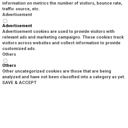
information on metrics the number of visitors, bounce rate,
traffic source, etc.
Advertisement
Advertisement
Advertisement cookies are used to provide visitors with
relevant ads and marketing campaigns. These cookies track
visitors across websites and collect information to provide
customized ads.
Others
Others
Other uncategorized cookies are those that are being
analyzed and have not been classified into a category as yet.
SAVE & ACCEPT