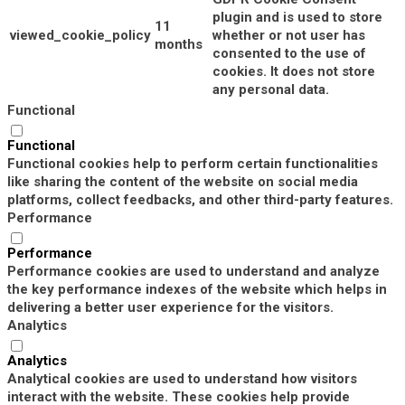
plugin and is used to store
11
viewed_cookie_policy
whether or not user has
months
consented to the use of
cookies. It does not store
any personal data.
Functional
Functional
Functional cookies help to perform certain functionalities
like sharing the content of the website on social media
platforms, collect feedbacks, and other third-party features.
Performance
Performance
Performance cookies are used to understand and analyze
the key performance indexes of the website which helps in
delivering a better user experience for the visitors.
Analytics
Analytics
Analytical cookies are used to understand how visitors
interact with the website. These cookies help provide