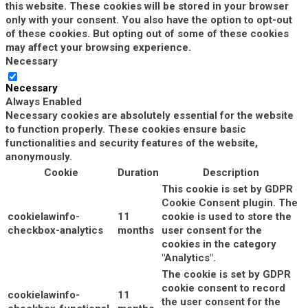
this website. These cookies will be stored in your browser
only with your consent. You also have the option to opt-out
of these cookies. But opting out of some of these cookies
may affect your browsing experience.
Necessary
Necessary
Always Enabled
Necessary cookies are absolutely essential for the website
to function properly. These cookies ensure basic
functionalities and security features of the website,
anonymously.
Cookie
Duration
Description
This cookie is set by GDPR
Cookie Consent plugin. The
cookielawinfo-
11
cookie is used to store the
checkbox-analytics
months
user consent for the
cookies in the category
"Analytics".
The cookie is set by GDPR
cookie consent to record
cookielawinfo-
11
the user consent for the