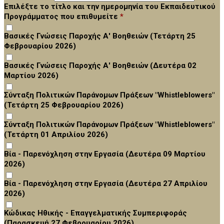
Επιλέξτε το τίτλο και την ημερομηνία του Εκπαιδευτικού
Προγράμματος που επιθυμείτε
*
Βασικές Γνώσεις Παροχής Α' Βοηθειών (Τετάρτη 25
Φεβρουαρίου 2026)
Βασικές Γνώσεις Παροχής Α' Βοηθειών (Δευτέρα 02
Μαρτίου 2026)
Σύνταξη Πολιτικών Παράνομων Πράξεων "Whistleblowers"
(Τετάρτη 25 Φεβρουαρίου 2026)
Σύνταξη Πολιτικών Παράνομων Πράξεων "Whistleblowers"
(Τετάρτη 01 Απριλίου 2026)
Βία - Παρενόχληση στην Εργασία (Δευτέρα 09 Μαρτίου
2026)
Βία - Παρενόχληση στην Εργασία (Δευτέρα 27 Απριλίου
2026)
Κώδικας Ηθικής - Επαγγελματικής Συμπεριφοράς
(Παρασκευή 27 Φεβρουαρίου 2026)