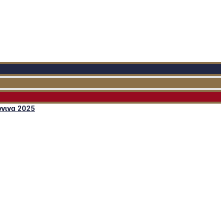
νινα 2025