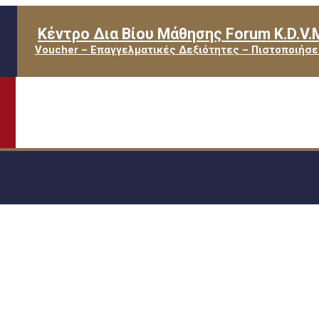
Κέντρο Δια Βίου Μάθησης Forum K.D.V.
Voucher – Επαγγελματικές Δεξιότητες – Πιστοποιήσε