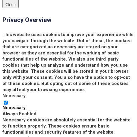
Close
Privacy Overview
This website uses cookies to improve your experience while
you navigate through the website. Out of these, the cookies
that are categorized as necessary are stored on your
browser as they are essential for the working of basic
functionalities of the website. We also use third-party
cookies that help us analyze and understand how you use
this website. These cookies will be stored in your browser
only with your consent. You also have the option to opt-out
of these cookies. But opting out of some of these cookies
may affect your browsing experience.
Necessary
Necessary
Always Enabled
Necessary cookies are absolutely essential for the website
to function properly. These cookies ensure basic
functionalities and security features of the website,