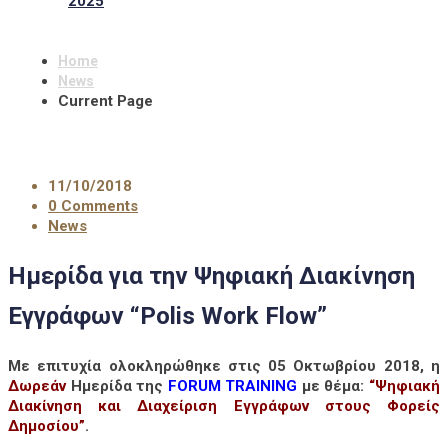
2025
Home
News
Current Page
11/10/2018
0 Comments
News
Ημερίδα για την Ψηφιακή Διακίνηση
Εγγράφων “Polis Work Flow”
Με επιτυχία ολοκληρώθηκε στις 05 Οκτωβρίου 2018, η
Δωρεάν
Ημερίδα της
FORUM TRAINING
με θέμα:
“Ψηφιακή
Διακίνηση και Διαχείριση Εγγράφων στους Φορείς
Δημοσίου”
.