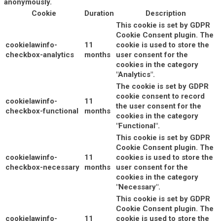
anonymously.
Cookie
Duration
Description
This cookie is set by GDPR
Cookie Consent plugin. The
cookielawinfo-
11
cookie is used to store the
checkbox-analytics
months
user consent for the
cookies in the category
"Analytics".
The cookie is set by GDPR
cookie consent to record
cookielawinfo-
11
the user consent for the
checkbox-functional
months
cookies in the category
"Functional".
This cookie is set by GDPR
Cookie Consent plugin. The
cookielawinfo-
11
cookies is used to store the
checkbox-necessary
months
user consent for the
cookies in the category
"Necessary".
This cookie is set by GDPR
Cookie Consent plugin. The
cookielawinfo-
11
cookie is used to store the