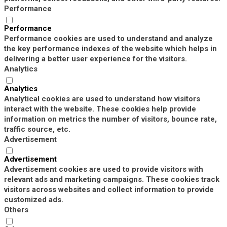
Performance
Performance
Performance cookies are used to understand and analyze
the key performance indexes of the website which helps in
delivering a better user experience for the visitors.
Analytics
Analytics
Analytical cookies are used to understand how visitors
interact with the website. These cookies help provide
information on metrics the number of visitors, bounce rate,
traffic source, etc.
Advertisement
Advertisement
Advertisement cookies are used to provide visitors with
relevant ads and marketing campaigns. These cookies track
visitors across websites and collect information to provide
customized ads.
Others