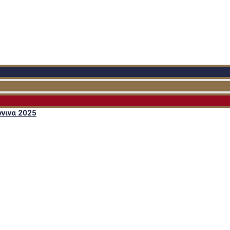
νινα 2025