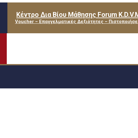
Κέντρο Δια Βίου Μάθησης Forum K.D.V.
Voucher – Επαγγελματικές Δεξιότητες – Πιστοποιήσε