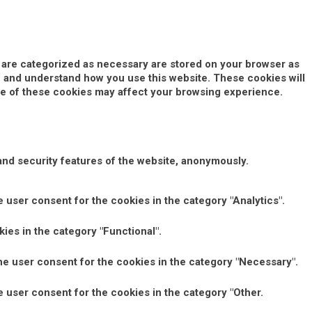
t are categorized as necessary are stored on your browser as
yze and understand how you use this website. These cookies will
ome of these cookies may affect your browsing experience.
and security features of the website, anonymously.
 user consent for the cookies in the category "Analytics".
ies in the category "Functional".
he user consent for the cookies in the category "Necessary".
 user consent for the cookies in the category "Other.