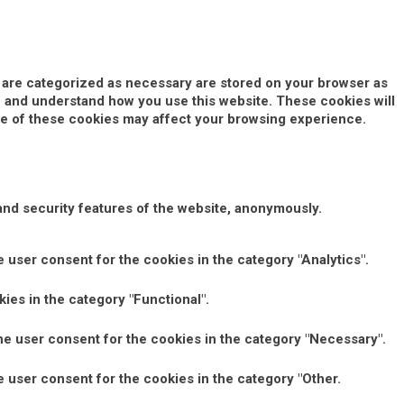
t are categorized as necessary are stored on your browser as
yze and understand how you use this website. These cookies will
ome of these cookies may affect your browsing experience.
and security features of the website, anonymously.
 user consent for the cookies in the category "Analytics".
ies in the category "Functional".
he user consent for the cookies in the category "Necessary".
 user consent for the cookies in the category "Other.