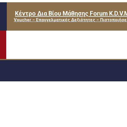
Κέντρο Δια Βίου Μάθησης Forum K.D.V.
Voucher – Επαγγελματικές Δεξιότητες – Πιστοποιήσε