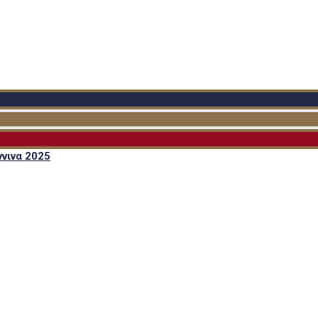
νινα 2025