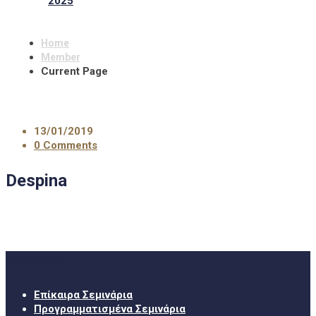
2025
Home
Member
Current Page
13/01/2019
0 Comments
Despina
Σεμινάρια
Επίκαιρα Σεμινάρια
Προγραμματισμένα Σεμινάρια