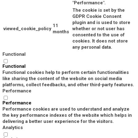
"Performance".
The cookie is set by the
GDPR Cookie Consent
plugin and is used to store
11
viewed_cookie_policy
whether or not user has
months
consented to the use of
cookies. It does not store
any personal data.
Functional
Functional
Functional cookies help to perform certain functionalities
like sharing the content of the website on social media
platforms, collect feedbacks, and other third-party features.
Performance
Performance
Performance cookies are used to understand and analyze
the key performance indexes of the website which helps in
delivering a better user experience for the visitors.
Analytics