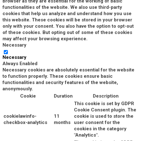
browser as they are essential for the working of basic
functionalities of the website. We also use third-party
cookies that help us analyze and understand how you use
this website. These cookies will be stored in your browser
only with your consent. You also have the option to opt-out
of these cookies. But opting out of some of these cookies
may affect your browsing experience.
Necessary
Necessary
Always Enabled
Necessary cookies are absolutely essential for the website
to function properly. These cookies ensure basic
functionalities and security features of the website,
anonymously.
Cookie
Duration
Description
This cookie is set by GDPR
Cookie Consent plugin. The
cookielawinfo-
11
cookie is used to store the
checkbox-analytics
months
user consent for the
cookies in the category
"Analytics".