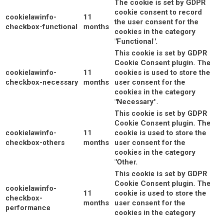
The cookie is set by GDPR
cookie consent to record
cookielawinfo-
11
the user consent for the
checkbox-functional
months
cookies in the category
"Functional".
This cookie is set by GDPR
Cookie Consent plugin. The
cookielawinfo-
11
cookies is used to store the
checkbox-necessary
months
user consent for the
cookies in the category
"Necessary".
This cookie is set by GDPR
Cookie Consent plugin. The
cookielawinfo-
11
cookie is used to store the
checkbox-others
months
user consent for the
cookies in the category
"Other.
This cookie is set by GDPR
Cookie Consent plugin. The
cookielawinfo-
11
cookie is used to store the
checkbox-
months
user consent for the
performance
cookies in the category