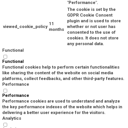
"Performance".
The cookie is set by the
GDPR Cookie Consent
plugin and is used to store
11
viewed_cookie_policy
whether or not user has
months
consented to the use of
cookies. It does not store
any personal data.
Functional
Functional
Functional cookies help to perform certain functionalities
like sharing the content of the website on social media
platforms, collect feedbacks, and other third-party features.
Performance
Performance
Performance cookies are used to understand and analyze
the key performance indexes of the website which helps in
delivering a better user experience for the visitors.
Analytics