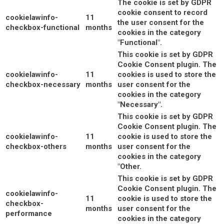
The cookie is set by GDPR
cookie consent to record
cookielawinfo-
11
the user consent for the
checkbox-functional
months
cookies in the category
"Functional".
This cookie is set by GDPR
Cookie Consent plugin. The
cookielawinfo-
11
cookies is used to store the
checkbox-necessary
months
user consent for the
cookies in the category
"Necessary".
This cookie is set by GDPR
Cookie Consent plugin. The
cookielawinfo-
11
cookie is used to store the
checkbox-others
months
user consent for the
cookies in the category
"Other.
This cookie is set by GDPR
Cookie Consent plugin. The
cookielawinfo-
11
cookie is used to store the
checkbox-
months
user consent for the
performance
cookies in the category