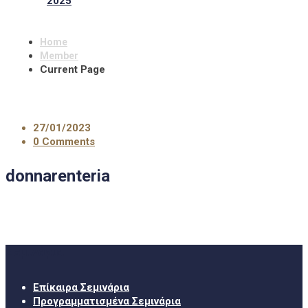
2025
Home
Member
Current Page
27/01/2023
0 Comments
donnarenteria
Σεμινάρια
Επίκαιρα Σεμινάρια
Προγραμματισμένα Σεμινάρια