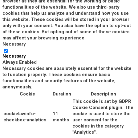
browser as they are essential for the working of basic
functionalities of the website. We also use third-party
cookies that help us analyze and understand how you use
this website. These cookies will be stored in your browser
only with your consent. You also have the option to opt-out
of these cookies. But opting out of some of these cookies
may affect your browsing experience.
Necessary
Necessary
Always Enabled
Necessary cookies are absolutely essential for the website
to function properly. These cookies ensure basic
functionalities and security features of the website,
anonymously.
Cookie
Duration
Description
This cookie is set by GDPR
Cookie Consent plugin. The
cookielawinfo-
11
cookie is used to store the
checkbox-analytics
months
user consent for the
cookies in the category
"Analytics".