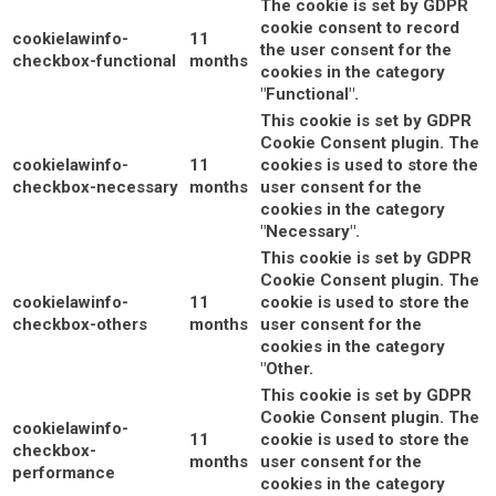
The cookie is set by GDPR
cookie consent to record
cookielawinfo-
11
the user consent for the
checkbox-functional
months
cookies in the category
"Functional".
This cookie is set by GDPR
Cookie Consent plugin. The
cookielawinfo-
11
cookies is used to store the
checkbox-necessary
months
user consent for the
cookies in the category
"Necessary".
This cookie is set by GDPR
Cookie Consent plugin. The
cookielawinfo-
11
cookie is used to store the
checkbox-others
months
user consent for the
cookies in the category
"Other.
This cookie is set by GDPR
Cookie Consent plugin. The
cookielawinfo-
11
cookie is used to store the
checkbox-
months
user consent for the
performance
cookies in the category