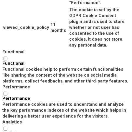
"Performance".
The cookie is set by the
GDPR Cookie Consent
plugin and is used to store
11
viewed_cookie_policy
whether or not user has
months
consented to the use of
cookies. It does not store
any personal data.
Functional
Functional
Functional cookies help to perform certain functionalities
like sharing the content of the website on social media
platforms, collect feedbacks, and other third-party features.
Performance
Performance
Performance cookies are used to understand and analyze
the key performance indexes of the website which helps in
delivering a better user experience for the visitors.
Analytics