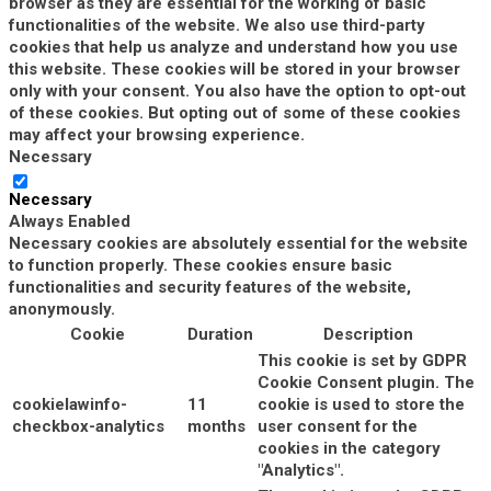
browser as they are essential for the working of basic
functionalities of the website. We also use third-party
cookies that help us analyze and understand how you use
this website. These cookies will be stored in your browser
only with your consent. You also have the option to opt-out
of these cookies. But opting out of some of these cookies
may affect your browsing experience.
Necessary
Necessary
Always Enabled
Necessary cookies are absolutely essential for the website
to function properly. These cookies ensure basic
functionalities and security features of the website,
anonymously.
Cookie
Duration
Description
This cookie is set by GDPR
Cookie Consent plugin. The
cookielawinfo-
11
cookie is used to store the
checkbox-analytics
months
user consent for the
cookies in the category
"Analytics".