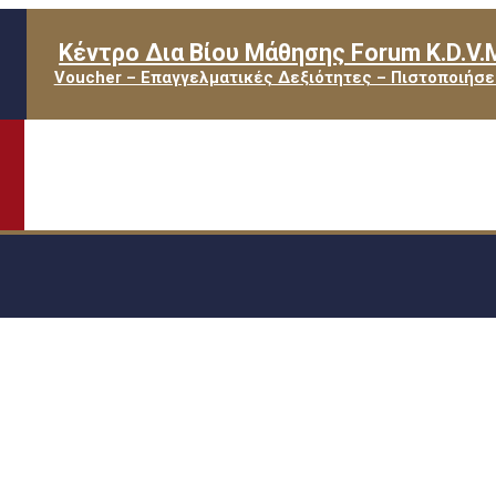
Κέντρο Δια Βίου Μάθησης Forum K.D.V.
Voucher – Επαγγελματικές Δεξιότητες – Πιστοποιήσε