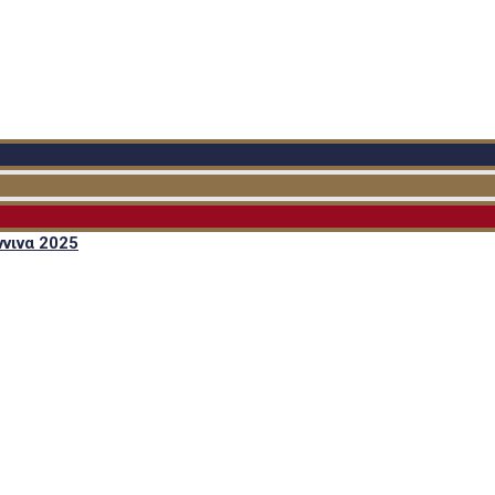
νινα 2025