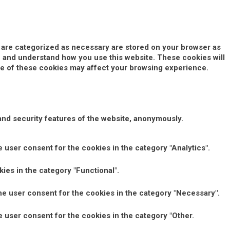
t are categorized as necessary are stored on your browser as
yze and understand how you use this website. These cookies will
ome of these cookies may affect your browsing experience.
and security features of the website, anonymously.
 user consent for the cookies in the category "Analytics".
ies in the category "Functional".
he user consent for the cookies in the category "Necessary".
 user consent for the cookies in the category "Other.