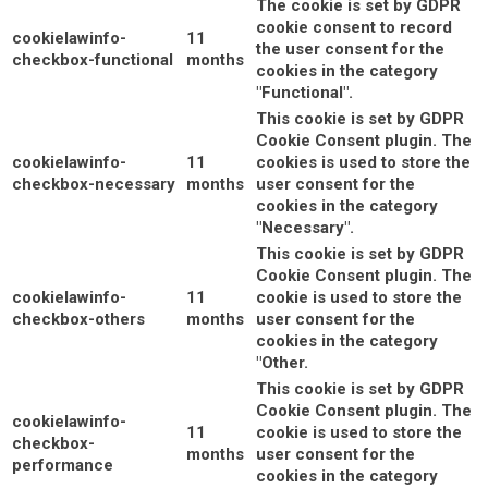
The cookie is set by GDPR
cookie consent to record
cookielawinfo-
11
the user consent for the
checkbox-functional
months
cookies in the category
"Functional".
This cookie is set by GDPR
Cookie Consent plugin. The
cookielawinfo-
11
cookies is used to store the
checkbox-necessary
months
user consent for the
cookies in the category
"Necessary".
This cookie is set by GDPR
Cookie Consent plugin. The
cookielawinfo-
11
cookie is used to store the
checkbox-others
months
user consent for the
cookies in the category
"Other.
This cookie is set by GDPR
Cookie Consent plugin. The
cookielawinfo-
11
cookie is used to store the
checkbox-
months
user consent for the
performance
cookies in the category