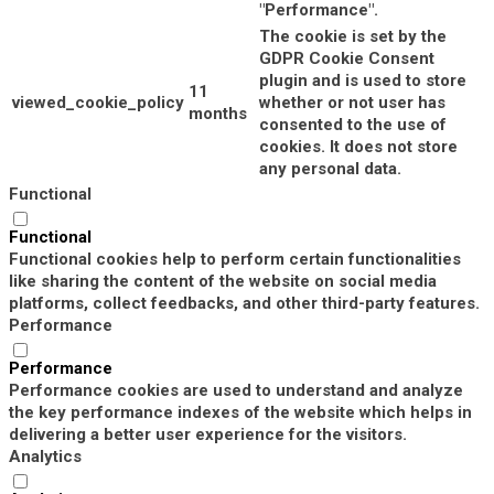
"Performance".
The cookie is set by the
GDPR Cookie Consent
plugin and is used to store
11
viewed_cookie_policy
whether or not user has
months
consented to the use of
cookies. It does not store
any personal data.
Functional
Functional
Functional cookies help to perform certain functionalities
like sharing the content of the website on social media
platforms, collect feedbacks, and other third-party features.
Performance
Performance
Performance cookies are used to understand and analyze
the key performance indexes of the website which helps in
delivering a better user experience for the visitors.
Analytics