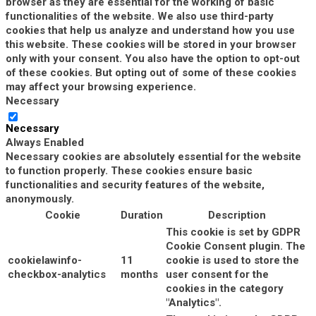
browser as they are essential for the working of basic
functionalities of the website. We also use third-party
cookies that help us analyze and understand how you use
this website. These cookies will be stored in your browser
only with your consent. You also have the option to opt-out
of these cookies. But opting out of some of these cookies
may affect your browsing experience.
Necessary
Necessary
Always Enabled
Necessary cookies are absolutely essential for the website
to function properly. These cookies ensure basic
functionalities and security features of the website,
anonymously.
Cookie
Duration
Description
This cookie is set by GDPR
Cookie Consent plugin. The
cookielawinfo-
11
cookie is used to store the
checkbox-analytics
months
user consent for the
cookies in the category
"Analytics".