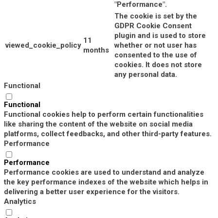
"Performance".
The cookie is set by the
GDPR Cookie Consent
plugin and is used to store
11
viewed_cookie_policy
whether or not user has
months
consented to the use of
cookies. It does not store
any personal data.
Functional
Functional
Functional cookies help to perform certain functionalities
like sharing the content of the website on social media
platforms, collect feedbacks, and other third-party features.
Performance
Performance
Performance cookies are used to understand and analyze
the key performance indexes of the website which helps in
delivering a better user experience for the visitors.
Analytics