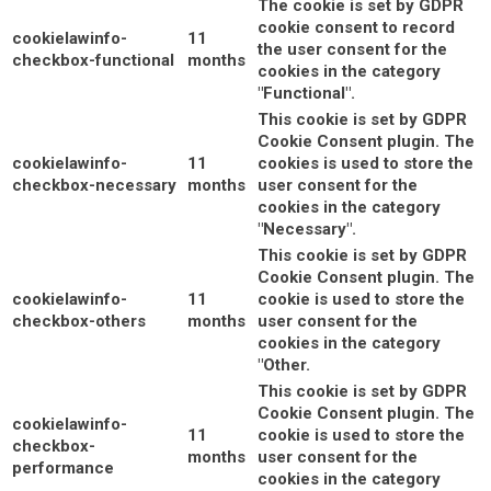
The cookie is set by GDPR
cookie consent to record
cookielawinfo-
11
the user consent for the
checkbox-functional
months
cookies in the category
"Functional".
This cookie is set by GDPR
Cookie Consent plugin. The
cookielawinfo-
11
cookies is used to store the
checkbox-necessary
months
user consent for the
cookies in the category
"Necessary".
This cookie is set by GDPR
Cookie Consent plugin. The
cookielawinfo-
11
cookie is used to store the
checkbox-others
months
user consent for the
cookies in the category
"Other.
This cookie is set by GDPR
Cookie Consent plugin. The
cookielawinfo-
11
cookie is used to store the
checkbox-
months
user consent for the
performance
cookies in the category