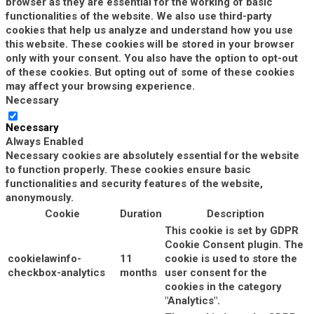
browser as they are essential for the working of basic
functionalities of the website. We also use third-party
cookies that help us analyze and understand how you use
this website. These cookies will be stored in your browser
only with your consent. You also have the option to opt-out
of these cookies. But opting out of some of these cookies
may affect your browsing experience.
Necessary
Necessary
Always Enabled
Necessary cookies are absolutely essential for the website
to function properly. These cookies ensure basic
functionalities and security features of the website,
anonymously.
Cookie
Duration
Description
This cookie is set by GDPR
Cookie Consent plugin. The
cookielawinfo-
11
cookie is used to store the
checkbox-analytics
months
user consent for the
cookies in the category
"Analytics".