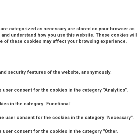
t are categorized as necessary are stored on your browser as
yze and understand how you use this website. These cookies will
ome of these cookies may affect your browsing experience.
and security features of the website, anonymously.
 user consent for the cookies in the category "Analytics".
ies in the category "Functional".
he user consent for the cookies in the category "Necessary".
 user consent for the cookies in the category "Other.