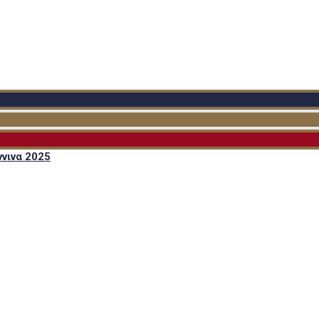
νινα 2025