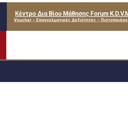
Κέντρο Δια Βίου Μάθησης Forum K.D.V.
Voucher – Επαγγελματικές Δεξιότητες – Πιστοποιήσε