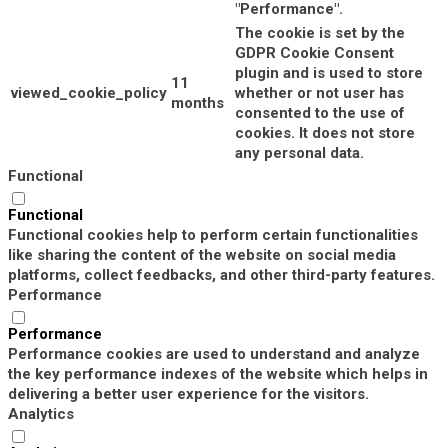
"Performance".
The cookie is set by the
GDPR Cookie Consent
plugin and is used to store
11
viewed_cookie_policy
whether or not user has
months
consented to the use of
cookies. It does not store
any personal data.
Functional
Functional
Functional cookies help to perform certain functionalities
like sharing the content of the website on social media
platforms, collect feedbacks, and other third-party features.
Performance
Performance
Performance cookies are used to understand and analyze
the key performance indexes of the website which helps in
delivering a better user experience for the visitors.
Analytics