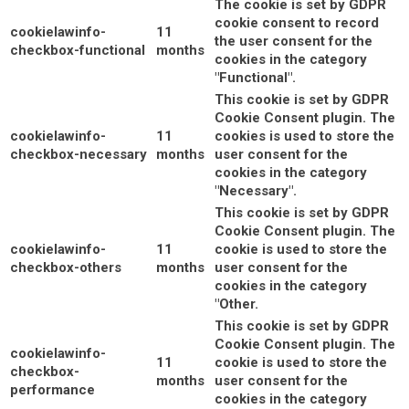
The cookie is set by GDPR
cookie consent to record
cookielawinfo-
11
the user consent for the
checkbox-functional
months
cookies in the category
"Functional".
This cookie is set by GDPR
Cookie Consent plugin. The
cookielawinfo-
11
cookies is used to store the
checkbox-necessary
months
user consent for the
cookies in the category
"Necessary".
This cookie is set by GDPR
Cookie Consent plugin. The
cookielawinfo-
11
cookie is used to store the
checkbox-others
months
user consent for the
cookies in the category
"Other.
This cookie is set by GDPR
Cookie Consent plugin. The
cookielawinfo-
11
cookie is used to store the
checkbox-
months
user consent for the
performance
cookies in the category