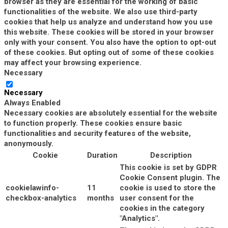
browser as they are essential for the working of basic
functionalities of the website. We also use third-party
cookies that help us analyze and understand how you use
this website. These cookies will be stored in your browser
only with your consent. You also have the option to opt-out
of these cookies. But opting out of some of these cookies
may affect your browsing experience.
Necessary
Necessary
Always Enabled
Necessary cookies are absolutely essential for the website
to function properly. These cookies ensure basic
functionalities and security features of the website,
anonymously.
Cookie
Duration
Description
This cookie is set by GDPR
Cookie Consent plugin. The
cookielawinfo-
11
cookie is used to store the
checkbox-analytics
months
user consent for the
cookies in the category
"Analytics".