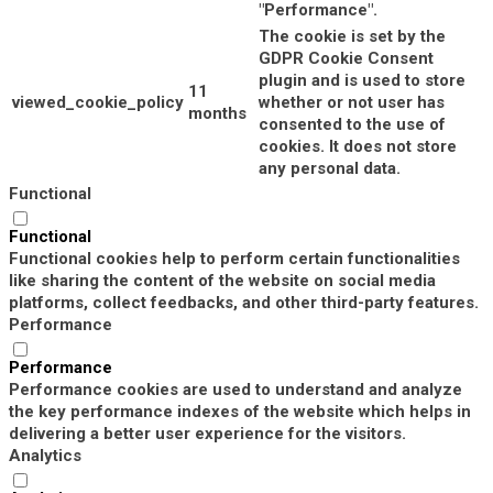
"Performance".
The cookie is set by the
GDPR Cookie Consent
plugin and is used to store
11
viewed_cookie_policy
whether or not user has
months
consented to the use of
cookies. It does not store
any personal data.
Functional
Functional
Functional cookies help to perform certain functionalities
like sharing the content of the website on social media
platforms, collect feedbacks, and other third-party features.
Performance
Performance
Performance cookies are used to understand and analyze
the key performance indexes of the website which helps in
delivering a better user experience for the visitors.
Analytics