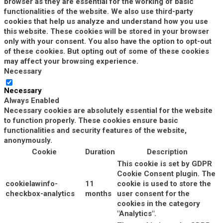
browser as they are essential for the working of basic
functionalities of the website. We also use third-party
cookies that help us analyze and understand how you use
this website. These cookies will be stored in your browser
only with your consent. You also have the option to opt-out
of these cookies. But opting out of some of these cookies
may affect your browsing experience.
Necessary
Necessary
Always Enabled
Necessary cookies are absolutely essential for the website
to function properly. These cookies ensure basic
functionalities and security features of the website,
anonymously.
Cookie
Duration
Description
This cookie is set by GDPR
Cookie Consent plugin. The
cookielawinfo-
11
cookie is used to store the
checkbox-analytics
months
user consent for the
cookies in the category
"Analytics".