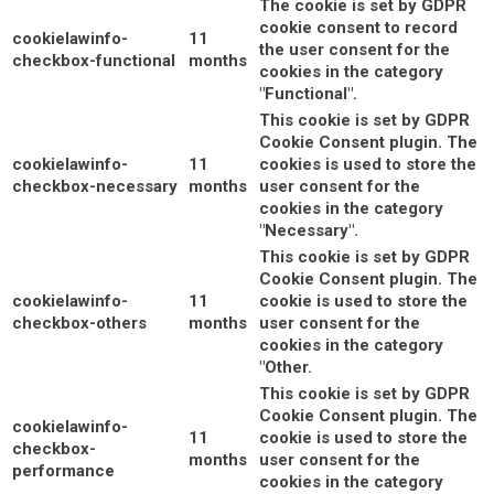
The cookie is set by GDPR
cookie consent to record
cookielawinfo-
11
the user consent for the
checkbox-functional
months
cookies in the category
"Functional".
This cookie is set by GDPR
Cookie Consent plugin. The
cookielawinfo-
11
cookies is used to store the
checkbox-necessary
months
user consent for the
cookies in the category
"Necessary".
This cookie is set by GDPR
Cookie Consent plugin. The
cookielawinfo-
11
cookie is used to store the
checkbox-others
months
user consent for the
cookies in the category
"Other.
This cookie is set by GDPR
Cookie Consent plugin. The
cookielawinfo-
11
cookie is used to store the
checkbox-
months
user consent for the
performance
cookies in the category