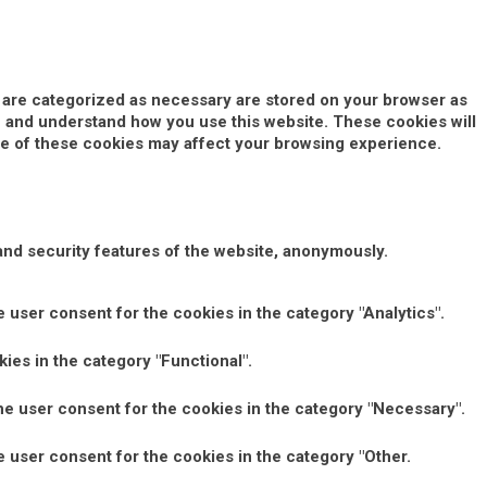
t are categorized as necessary are stored on your browser as
yze and understand how you use this website. These cookies will
ome of these cookies may affect your browsing experience.
and security features of the website, anonymously.
 user consent for the cookies in the category "Analytics".
ies in the category "Functional".
he user consent for the cookies in the category "Necessary".
 user consent for the cookies in the category "Other.