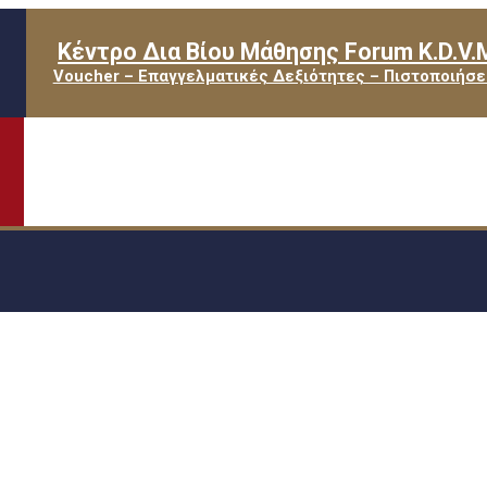
Κέντρο Δια Βίου Μάθησης Forum K.D.V.
Voucher – Επαγγελματικές Δεξιότητες – Πιστοποιήσε