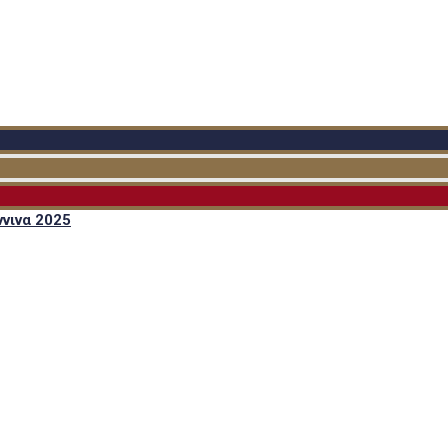
νινα 2025