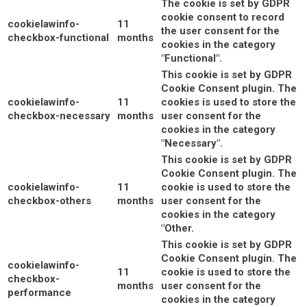
The cookie is set by GDPR
cookie consent to record
cookielawinfo-
11
the user consent for the
checkbox-functional
months
cookies in the category
"Functional".
This cookie is set by GDPR
Cookie Consent plugin. The
cookielawinfo-
11
cookies is used to store the
checkbox-necessary
months
user consent for the
cookies in the category
"Necessary".
This cookie is set by GDPR
Cookie Consent plugin. The
cookielawinfo-
11
cookie is used to store the
checkbox-others
months
user consent for the
cookies in the category
"Other.
This cookie is set by GDPR
Cookie Consent plugin. The
cookielawinfo-
11
cookie is used to store the
checkbox-
months
user consent for the
performance
cookies in the category