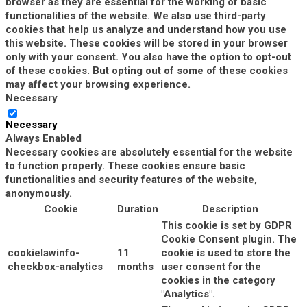
browser as they are essential for the working of basic
functionalities of the website. We also use third-party
cookies that help us analyze and understand how you use
this website. These cookies will be stored in your browser
only with your consent. You also have the option to opt-out
of these cookies. But opting out of some of these cookies
may affect your browsing experience.
Necessary
Necessary
Always Enabled
Necessary cookies are absolutely essential for the website
to function properly. These cookies ensure basic
functionalities and security features of the website,
anonymously.
Cookie
Duration
Description
This cookie is set by GDPR
Cookie Consent plugin. The
cookielawinfo-
11
cookie is used to store the
checkbox-analytics
months
user consent for the
cookies in the category
"Analytics".