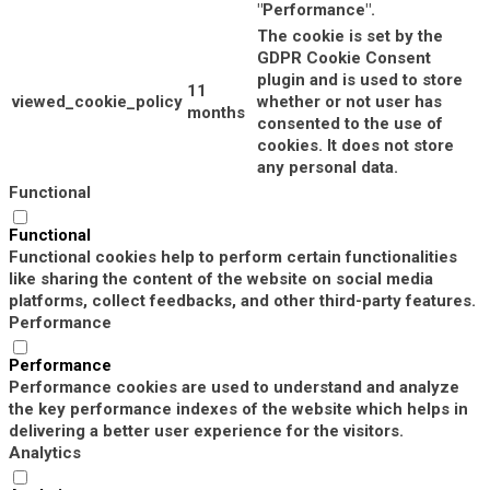
"Performance".
The cookie is set by the
GDPR Cookie Consent
plugin and is used to store
11
viewed_cookie_policy
whether or not user has
months
consented to the use of
cookies. It does not store
any personal data.
Functional
Functional
Functional cookies help to perform certain functionalities
like sharing the content of the website on social media
platforms, collect feedbacks, and other third-party features.
Performance
Performance
Performance cookies are used to understand and analyze
the key performance indexes of the website which helps in
delivering a better user experience for the visitors.
Analytics