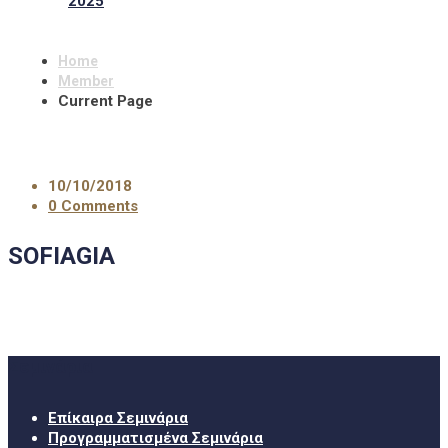
2025
Home
Member
Current Page
10/10/2018
0 Comments
SOFIAGIA
Σεμινάρια
Επίκαιρα Σεμινάρια
Προγραμματισμένα Σεμινάρια