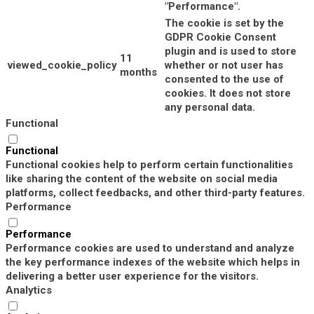
"Performance".
The cookie is set by the
GDPR Cookie Consent
plugin and is used to store
11
viewed_cookie_policy
whether or not user has
months
consented to the use of
cookies. It does not store
any personal data.
Functional
Functional
Functional cookies help to perform certain functionalities
like sharing the content of the website on social media
platforms, collect feedbacks, and other third-party features.
Performance
Performance
Performance cookies are used to understand and analyze
the key performance indexes of the website which helps in
delivering a better user experience for the visitors.
Analytics