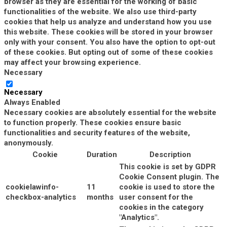
browser as they are essential for the working of basic
functionalities of the website. We also use third-party
cookies that help us analyze and understand how you use
this website. These cookies will be stored in your browser
only with your consent. You also have the option to opt-out
of these cookies. But opting out of some of these cookies
may affect your browsing experience.
Necessary
Necessary
Always Enabled
Necessary cookies are absolutely essential for the website
to function properly. These cookies ensure basic
functionalities and security features of the website,
anonymously.
Cookie
Duration
Description
This cookie is set by GDPR
Cookie Consent plugin. The
cookielawinfo-
11
cookie is used to store the
checkbox-analytics
months
user consent for the
cookies in the category
"Analytics".