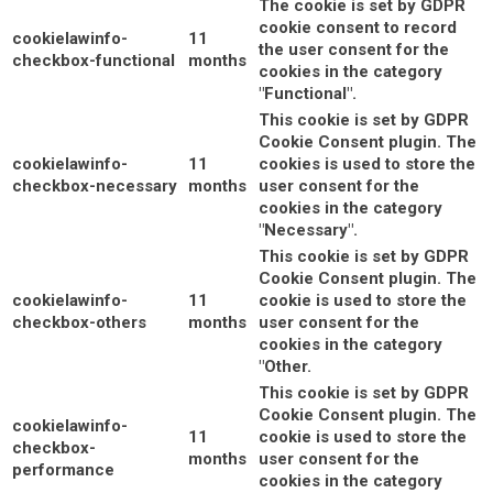
The cookie is set by GDPR
cookie consent to record
cookielawinfo-
11
the user consent for the
checkbox-functional
months
cookies in the category
"Functional".
This cookie is set by GDPR
Cookie Consent plugin. The
cookielawinfo-
11
cookies is used to store the
checkbox-necessary
months
user consent for the
cookies in the category
"Necessary".
This cookie is set by GDPR
Cookie Consent plugin. The
cookielawinfo-
11
cookie is used to store the
checkbox-others
months
user consent for the
cookies in the category
"Other.
This cookie is set by GDPR
Cookie Consent plugin. The
cookielawinfo-
11
cookie is used to store the
checkbox-
months
user consent for the
performance
cookies in the category