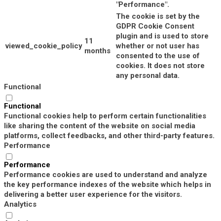
"Performance".
The cookie is set by the
GDPR Cookie Consent
plugin and is used to store
11
viewed_cookie_policy
whether or not user has
months
consented to the use of
cookies. It does not store
any personal data.
Functional
Functional
Functional cookies help to perform certain functionalities
like sharing the content of the website on social media
platforms, collect feedbacks, and other third-party features.
Performance
Performance
Performance cookies are used to understand and analyze
the key performance indexes of the website which helps in
delivering a better user experience for the visitors.
Analytics