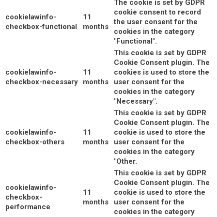
The cookie is set by GDPR
cookie consent to record
cookielawinfo-
11
the user consent for the
checkbox-functional
months
cookies in the category
"Functional".
This cookie is set by GDPR
Cookie Consent plugin. The
cookielawinfo-
11
cookies is used to store the
checkbox-necessary
months
user consent for the
cookies in the category
"Necessary".
This cookie is set by GDPR
Cookie Consent plugin. The
cookielawinfo-
11
cookie is used to store the
checkbox-others
months
user consent for the
cookies in the category
"Other.
This cookie is set by GDPR
Cookie Consent plugin. The
cookielawinfo-
11
cookie is used to store the
checkbox-
months
user consent for the
performance
cookies in the category