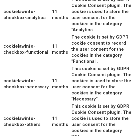
Cookie Consent plugin. The
cookielawinfo-
11
cookie is used to store the
checkbox-analytics
months
user consent for the
cookies in the category
"Analytics".
The cookie is set by GDPR
cookie consent to record
cookielawinfo-
11
the user consent for the
checkbox-functional
months
cookies in the category
"Functional".
This cookie is set by GDPR
Cookie Consent plugin. The
cookielawinfo-
11
cookies is used to store the
checkbox-necessary
months
user consent for the
cookies in the category
"Necessary".
This cookie is set by GDPR
Cookie Consent plugin. The
cookielawinfo-
11
cookie is used to store the
checkbox-others
months
user consent for the
cookies in the category