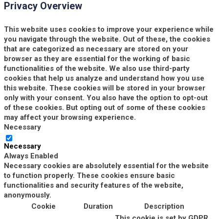
Privacy Overview
This website uses cookies to improve your experience while
you navigate through the website. Out of these, the cookies
that are categorized as necessary are stored on your
browser as they are essential for the working of basic
functionalities of the website. We also use third-party
cookies that help us analyze and understand how you use
this website. These cookies will be stored in your browser
only with your consent. You also have the option to opt-out
of these cookies. But opting out of some of these cookies
may affect your browsing experience.
Necessary
Necessary
Always Enabled
Necessary cookies are absolutely essential for the website
to function properly. These cookies ensure basic
functionalities and security features of the website,
anonymously.
Cookie
Duration
Description
This cookie is set by GDPR