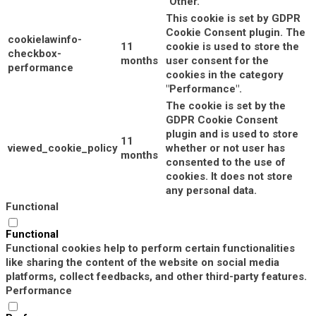
"Other.
This cookie is set by GDPR
Cookie Consent plugin. The
cookielawinfo-
11
cookie is used to store the
checkbox-
months
user consent for the
performance
cookies in the category
"Performance".
The cookie is set by the
GDPR Cookie Consent
plugin and is used to store
11
viewed_cookie_policy
whether or not user has
months
consented to the use of
cookies. It does not store
any personal data.
Functional
Functional
Functional cookies help to perform certain functionalities
like sharing the content of the website on social media
platforms, collect feedbacks, and other third-party features.
Performance