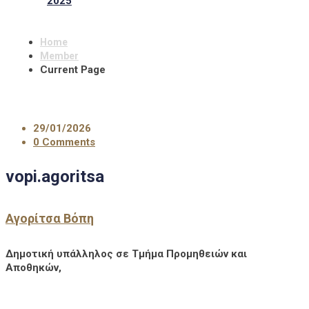
2025
Home
Member
Current Page
29/01/2026
0 Comments
vopi.agoritsa
Αγορίτσα Βόπη
Δημοτική υπάλληλος σε Τμήμα Προμηθειών και
Αποθηκών,