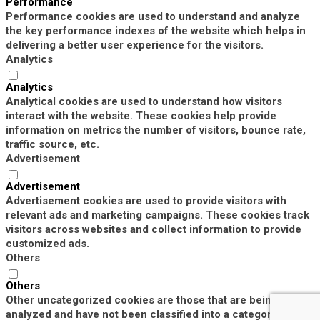
Performance
Performance cookies are used to understand and analyze
the key performance indexes of the website which helps in
delivering a better user experience for the visitors.
Analytics
Analytics
Analytical cookies are used to understand how visitors
interact with the website. These cookies help provide
information on metrics the number of visitors, bounce rate,
traffic source, etc.
Advertisement
Advertisement
Advertisement cookies are used to provide visitors with
relevant ads and marketing campaigns. These cookies track
visitors across websites and collect information to provide
customized ads.
Others
Others
Other uncategorized cookies are those that are being
analyzed and have not been classified into a category as yet.