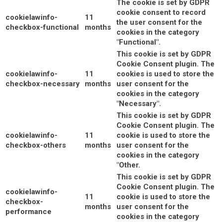
The cookie is set by GDPR
cookie consent to record
cookielawinfo-
11
the user consent for the
checkbox-functional
months
cookies in the category
"Functional".
This cookie is set by GDPR
Cookie Consent plugin. The
cookielawinfo-
11
cookies is used to store the
checkbox-necessary
months
user consent for the
cookies in the category
"Necessary".
This cookie is set by GDPR
Cookie Consent plugin. The
cookielawinfo-
11
cookie is used to store the
checkbox-others
months
user consent for the
cookies in the category
"Other.
This cookie is set by GDPR
Cookie Consent plugin. The
cookielawinfo-
11
cookie is used to store the
checkbox-
months
user consent for the
performance
cookies in the category