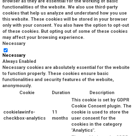
browser as they are essential for the working of basic
functionalities of the website. We also use third-party
cookies that help us analyze and understand how you use
this website. These cookies will be stored in your browser
only with your consent. You also have the option to opt-out
of these cookies. But opting out of some of these cookies
may affect your browsing experience.
Necessary
Necessary
Always Enabled
Necessary cookies are absolutely essential for the website
to function properly. These cookies ensure basic
functionalities and security features of the website,
anonymously.
Cookie
Duration
Description
This cookie is set by GDPR
Cookie Consent plugin. The
cookielawinfo-
11
cookie is used to store the
checkbox-analytics
months
user consent for the
cookies in the category
"Analytics".