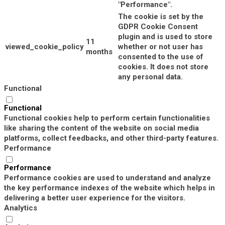
"Performance".
The cookie is set by the
GDPR Cookie Consent
plugin and is used to store
11
viewed_cookie_policy
whether or not user has
months
consented to the use of
cookies. It does not store
any personal data.
Functional
Functional
Functional cookies help to perform certain functionalities
like sharing the content of the website on social media
platforms, collect feedbacks, and other third-party features.
Performance
Performance
Performance cookies are used to understand and analyze
the key performance indexes of the website which helps in
delivering a better user experience for the visitors.
Analytics