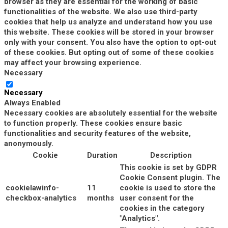
browser as they are essential for the working of basic
functionalities of the website. We also use third-party
cookies that help us analyze and understand how you use
this website. These cookies will be stored in your browser
only with your consent. You also have the option to opt-out
of these cookies. But opting out of some of these cookies
may affect your browsing experience.
Necessary
Necessary
Always Enabled
Necessary cookies are absolutely essential for the website
to function properly. These cookies ensure basic
functionalities and security features of the website,
anonymously.
Cookie
Duration
Description
This cookie is set by GDPR
Cookie Consent plugin. The
cookielawinfo-
11
cookie is used to store the
checkbox-analytics
months
user consent for the
cookies in the category
"Analytics".