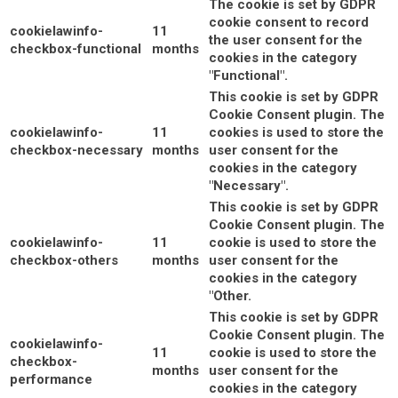
The cookie is set by GDPR
cookie consent to record
cookielawinfo-
11
the user consent for the
checkbox-functional
months
cookies in the category
"Functional".
This cookie is set by GDPR
Cookie Consent plugin. The
cookielawinfo-
11
cookies is used to store the
checkbox-necessary
months
user consent for the
cookies in the category
"Necessary".
This cookie is set by GDPR
Cookie Consent plugin. The
cookielawinfo-
11
cookie is used to store the
checkbox-others
months
user consent for the
cookies in the category
"Other.
This cookie is set by GDPR
Cookie Consent plugin. The
cookielawinfo-
11
cookie is used to store the
checkbox-
months
user consent for the
performance
cookies in the category