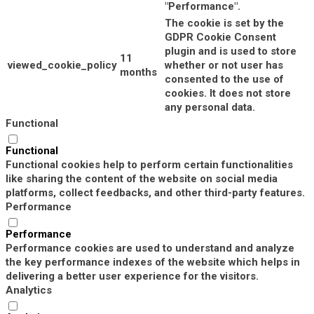
"Performance".
The cookie is set by the
GDPR Cookie Consent
plugin and is used to store
11
viewed_cookie_policy
whether or not user has
months
consented to the use of
cookies. It does not store
any personal data.
Functional
Functional
Functional cookies help to perform certain functionalities
like sharing the content of the website on social media
platforms, collect feedbacks, and other third-party features.
Performance
Performance
Performance cookies are used to understand and analyze
the key performance indexes of the website which helps in
delivering a better user experience for the visitors.
Analytics