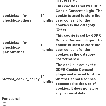
"Necessary".
This cookie is set by GDPR
Cookie Consent plugin. The
cookielawinfo-
11
cookie is used to store the
checkbox-others
months
user consent for the
cookies in the category
"Other.
This cookie is set by GDPR
Cookie Consent plugin. The
cookielawinfo-
11
cookie is used to store the
checkbox-
months
user consent for the
performance
cookies in the category
"Performance".
The cookie is set by the
GDPR Cookie Consent
plugin and is used to store
11
viewed_cookie_policy
whether or not user has
months
consented to the use of
cookies. It does not store
any personal data.
Functional