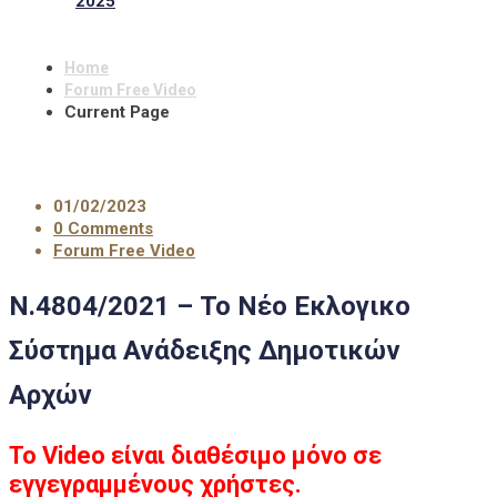
2025
Home
Forum Free Video
Current Page
01/02/2023
0 Comments
Forum Free Video
Ν.4804/2021 – Το Νέο Εκλογικο
Σύστημα Ανάδειξης Δημοτικών
Αρχών
Το Video είναι διαθέσιμο μόνο σε
εγγεγραμμένους χρήστες.