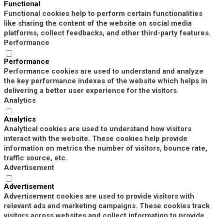
Functional
Functional cookies help to perform certain functionalities
like sharing the content of the website on social media
platforms, collect feedbacks, and other third-party features.
Performance
Performance
Performance cookies are used to understand and analyze
the key performance indexes of the website which helps in
delivering a better user experience for the visitors.
Analytics
Analytics
Analytical cookies are used to understand how visitors
interact with the website. These cookies help provide
information on metrics the number of visitors, bounce rate,
traffic source, etc.
Advertisement
Advertisement
Advertisement cookies are used to provide visitors with
relevant ads and marketing campaigns. These cookies track
visitors across websites and collect information to provide