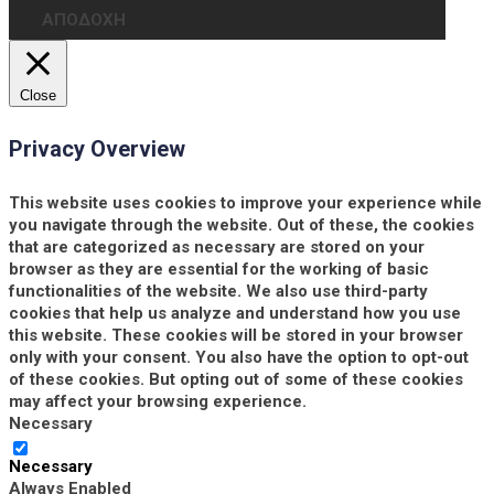
ΑΠΟΔΟΧΗ
Close
Privacy Overview
This website uses cookies to improve your experience while
you navigate through the website. Out of these, the cookies
that are categorized as necessary are stored on your
browser as they are essential for the working of basic
functionalities of the website. We also use third-party
cookies that help us analyze and understand how you use
this website. These cookies will be stored in your browser
only with your consent. You also have the option to opt-out
of these cookies. But opting out of some of these cookies
may affect your browsing experience.
Necessary
Necessary
Always Enabled