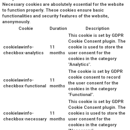
Necessary cookies are absolutely essential for the website
to function properly. These cookies ensure basic
functionalities and security features of the website,
anonymously.
Cookie
Duration
Description
This cookie is set by GDPR
Cookie Consent plugin. The
cookielawinfo-
11
cookie is used to store the
checkbox-analytics
months
user consent for the
cookies in the category
"Analytics".
The cookie is set by GDPR
cookie consent to record
cookielawinfo-
11
the user consent for the
checkbox-functional
months
cookies in the category
"Functional".
This cookie is set by GDPR
Cookie Consent plugin. The
cookielawinfo-
11
cookies is used to store the
checkbox-necessary
months
user consent for the
cookies in the category