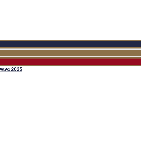
νινα 2025