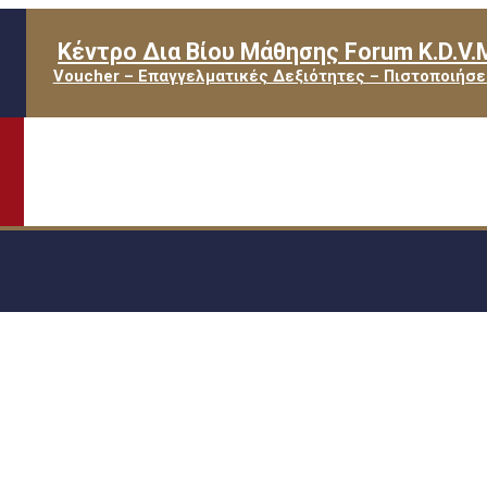
Κέντρο Δια Βίου Μάθησης Forum K.D.V.
Voucher – Επαγγελματικές Δεξιότητες – Πιστοποιήσε