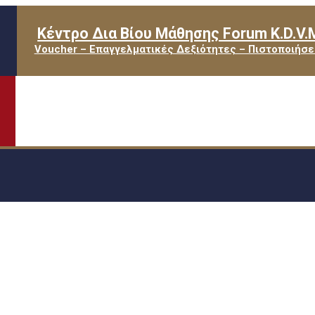
Κέντρο Δια Βίου Μάθησης Forum K.D.V.
Voucher – Επαγγελματικές Δεξιότητες – Πιστοποιήσε