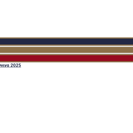
νινα 2025