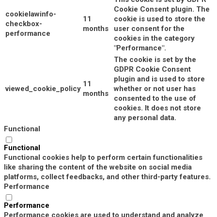
Cookie Consent plugin. The
cookielawinfo-
11
cookie is used to store the
checkbox-
months
user consent for the
performance
cookies in the category
"Performance".
The cookie is set by the
GDPR Cookie Consent
plugin and is used to store
11
viewed_cookie_policy
whether or not user has
months
consented to the use of
cookies. It does not store
any personal data.
Functional
Functional
Functional cookies help to perform certain functionalities
like sharing the content of the website on social media
platforms, collect feedbacks, and other third-party features.
Performance
Performance
Performance cookies are used to understand and analyze