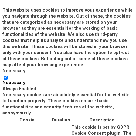
This website uses cookies to improve your experience while
you navigate through the website. Out of these, the cookies
that are categorized as necessary are stored on your
browser as they are essential for the working of basic
functionalities of the website. We also use third-party
cookies that help us analyze and understand how you use
this website. These cookies will be stored in your browser
only with your consent. You also have the option to opt-out
of these cookies. But opting out of some of these cookies
may affect your browsing experience.
Necessary
Necessary
Always Enabled
Necessary cookies are absolutely essential for the website
to function properly. These cookies ensure basic
functionalities and security features of the website,
anonymously.
Cookie
Duration
Description
This cookie is set by GDPR
Cookie Consent plugin. The