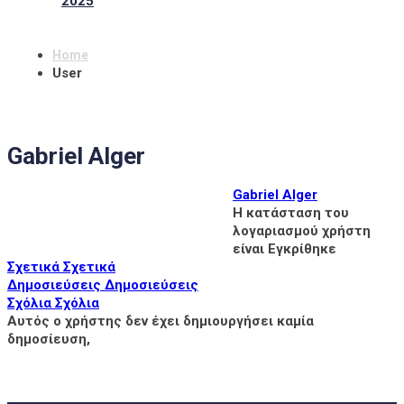
2025
Home
User
Gabriel Alger
Gabriel Alger
Η κατάσταση του
λογαριασμού χρήστη
είναι Εγκρίθηκε
Σχετικά
Σχετικά
Δημοσιεύσεις
Δημοσιεύσεις
Σχόλια
Σχόλια
Αυτός ο χρήστης δεν έχει δημιουργήσει καμία
δημοσίευση,