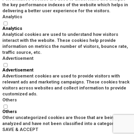
the key performance indexes of the website which helps in
delivering a better user experience for the visitors.
Analytics
Analytics
Analytical cookies are used to understand how visitors
interact with the website. These cookies help provide
information on metrics the number of visitors, bounce rate,
traffic source, etc.
Advertisement
Advertisement
Advertisement cookies are used to provide visitors with
relevant ads and marketing campaigns. These cookies track
visitors across websites and collect information to provide
customized ads.
Others
Others
Other uncategorized cookies are those that are being
analyzed and have not been classified into a category as yet.
SAVE & ACCEPT