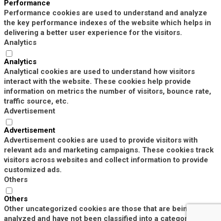
Performance
Performance cookies are used to understand and analyze
the key performance indexes of the website which helps in
delivering a better user experience for the visitors.
Analytics
Analytics
Analytical cookies are used to understand how visitors
interact with the website. These cookies help provide
information on metrics the number of visitors, bounce rate,
traffic source, etc.
Advertisement
Advertisement
Advertisement cookies are used to provide visitors with
relevant ads and marketing campaigns. These cookies track
visitors across websites and collect information to provide
customized ads.
Others
Others
Other uncategorized cookies are those that are being
analyzed and have not been classified into a category as yet.