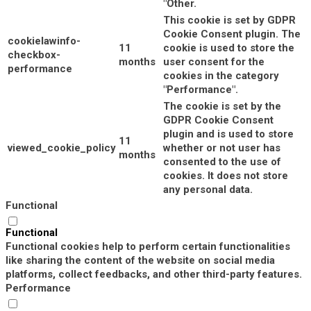
"Other.
This cookie is set by GDPR
Cookie Consent plugin. The
cookielawinfo-
11
cookie is used to store the
checkbox-
months
user consent for the
performance
cookies in the category
"Performance".
The cookie is set by the
GDPR Cookie Consent
plugin and is used to store
11
viewed_cookie_policy
whether or not user has
months
consented to the use of
cookies. It does not store
any personal data.
Functional
Functional
Functional cookies help to perform certain functionalities
like sharing the content of the website on social media
platforms, collect feedbacks, and other third-party features.
Performance