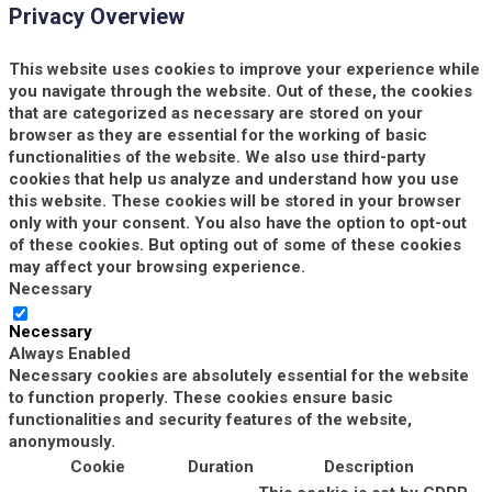
Privacy Overview
This website uses cookies to improve your experience while
you navigate through the website. Out of these, the cookies
that are categorized as necessary are stored on your
browser as they are essential for the working of basic
functionalities of the website. We also use third-party
cookies that help us analyze and understand how you use
this website. These cookies will be stored in your browser
only with your consent. You also have the option to opt-out
of these cookies. But opting out of some of these cookies
may affect your browsing experience.
Necessary
Necessary
Always Enabled
Necessary cookies are absolutely essential for the website
to function properly. These cookies ensure basic
functionalities and security features of the website,
anonymously.
Cookie
Duration
Description