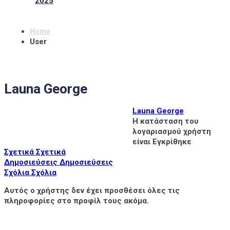
2025
Home
User
Launa George
Launa George
Η κατάσταση του
λογαριασμού χρήστη
είναι Εγκρίθηκε
Σχετικά
Σχετικά
Δημοσιεύσεις
Δημοσιεύσεις
Σχόλια
Σχόλια
Αυτός ο χρήστης δεν έχει προσθέσει όλες τις
πληροφορίες στο προφίλ τους ακόμα.