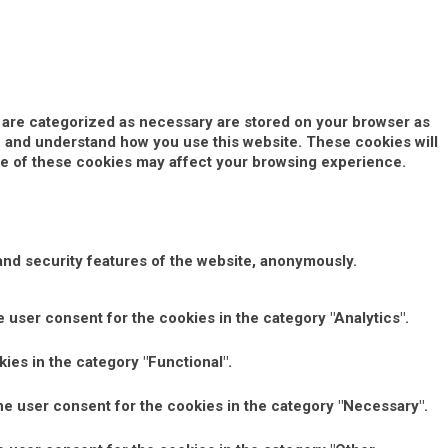
t are categorized as necessary are stored on your browser as
yze and understand how you use this website. These cookies will
ome of these cookies may affect your browsing experience.
and security features of the website, anonymously.
 user consent for the cookies in the category "Analytics".
ies in the category "Functional".
he user consent for the cookies in the category "Necessary".