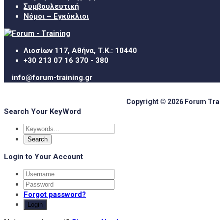
Συμβουλευτική
Νόμοι – Εγκύκλιοι
Λιοσίων 117, Αθήνα, Τ.Κ.: 10440
+30 213 07 16 370 - 380
info@forum-training.gr
Copyright © 2026 Forum Train
Search Your KeyWord
Login to Your Account
Forgot password?
Login