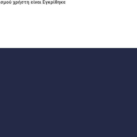
σμού χρήστη είναι Εγκρίθηκε