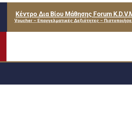
Κέντρο Δια Βίου Μάθησης Forum K.D.V.
Voucher – Επαγγελματικές Δεξιότητες – Πιστοποιήσε