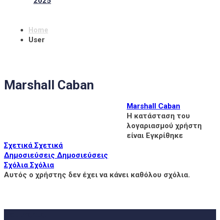
2025
Home
User
Marshall Caban
Marshall Caban
Η κατάσταση του
λογαριασμού χρήστη
είναι Εγκρίθηκε
Σχετικά
Σχετικά
Δημοσιεύσεις
Δημοσιεύσεις
Σχόλια
Σχόλια
Αυτός ο χρήστης δεν έχει να κάνει καθόλου σχόλια.
Σεμινάρια