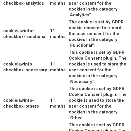
checkbox-analytics
months
user consent for the
cookies in the category
"Analytics".
The cookie is set by GDPR
cookie consent to record
cookielawinfo-
11
the user consent for the
checkbox-functional
months
cookies in the category
"Functional".
This cookie is set by GDPR
Cookie Consent plugin. The
cookielawinfo-
11
cookies is used to store the
checkbox-necessary
months
user consent for the
cookies in the category
"Necessary".
This cookie is set by GDPR
Cookie Consent plugin. The
cookielawinfo-
11
cookie is used to store the
checkbox-others
months
user consent for the
cookies in the category
"Other.
This cookie is set by GDPR
Cookie Consent plugin. The