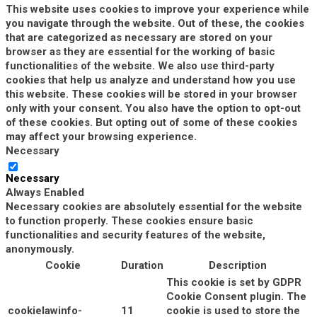
This website uses cookies to improve your experience while
you navigate through the website. Out of these, the cookies
that are categorized as necessary are stored on your
browser as they are essential for the working of basic
functionalities of the website. We also use third-party
cookies that help us analyze and understand how you use
this website. These cookies will be stored in your browser
only with your consent. You also have the option to opt-out
of these cookies. But opting out of some of these cookies
may affect your browsing experience.
Necessary
Necessary
Always Enabled
Necessary cookies are absolutely essential for the website
to function properly. These cookies ensure basic
functionalities and security features of the website,
anonymously.
Cookie
Duration
Description
This cookie is set by GDPR
Cookie Consent plugin. The
cookielawinfo-
11
cookie is used to store the