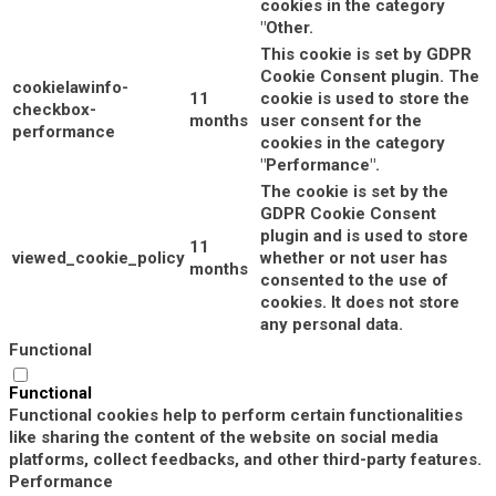
cookies in the category
"Other.
This cookie is set by GDPR
Cookie Consent plugin. The
cookielawinfo-
11
cookie is used to store the
checkbox-
months
user consent for the
performance
cookies in the category
"Performance".
The cookie is set by the
GDPR Cookie Consent
plugin and is used to store
11
viewed_cookie_policy
whether or not user has
months
consented to the use of
cookies. It does not store
any personal data.
Functional
Functional
Functional cookies help to perform certain functionalities
like sharing the content of the website on social media
platforms, collect feedbacks, and other third-party features.
Performance