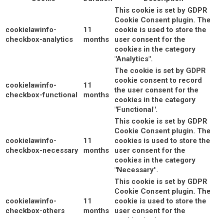
This cookie is set by GDPR
Cookie Consent plugin. The
cookielawinfo-
11
cookie is used to store the
checkbox-analytics
months
user consent for the
cookies in the category
"Analytics".
The cookie is set by GDPR
cookie consent to record
cookielawinfo-
11
the user consent for the
checkbox-functional
months
cookies in the category
"Functional".
This cookie is set by GDPR
Cookie Consent plugin. The
cookielawinfo-
11
cookies is used to store the
checkbox-necessary
months
user consent for the
cookies in the category
"Necessary".
This cookie is set by GDPR
Cookie Consent plugin. The
cookielawinfo-
11
cookie is used to store the
checkbox-others
months
user consent for the