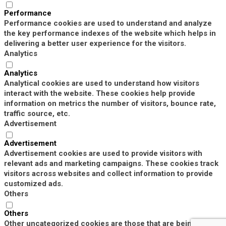
Performance
Performance cookies are used to understand and analyze
the key performance indexes of the website which helps in
delivering a better user experience for the visitors.
Analytics
Analytics
Analytical cookies are used to understand how visitors
interact with the website. These cookies help provide
information on metrics the number of visitors, bounce rate,
traffic source, etc.
Advertisement
Advertisement
Advertisement cookies are used to provide visitors with
relevant ads and marketing campaigns. These cookies track
visitors across websites and collect information to provide
customized ads.
Others
Others
Other uncategorized cookies are those that are being