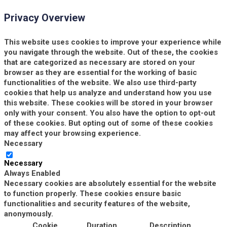
Privacy Overview
This website uses cookies to improve your experience while
you navigate through the website. Out of these, the cookies
that are categorized as necessary are stored on your
browser as they are essential for the working of basic
functionalities of the website. We also use third-party
cookies that help us analyze and understand how you use
this website. These cookies will be stored in your browser
only with your consent. You also have the option to opt-out
of these cookies. But opting out of some of these cookies
may affect your browsing experience.
Necessary
Necessary
Always Enabled
Necessary cookies are absolutely essential for the website
to function properly. These cookies ensure basic
functionalities and security features of the website,
anonymously.
Cookie
Duration
Description