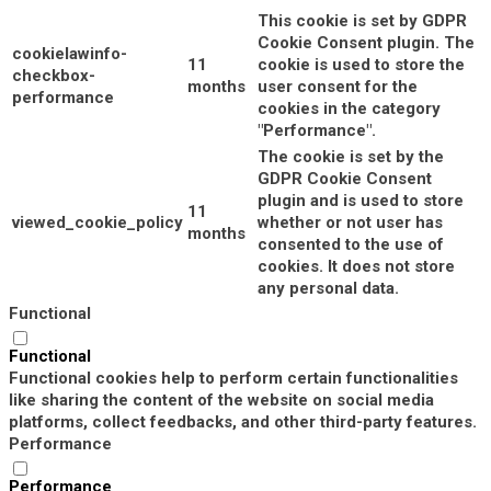
This cookie is set by GDPR
Cookie Consent plugin. The
cookielawinfo-
11
cookie is used to store the
checkbox-
months
user consent for the
performance
cookies in the category
"Performance".
The cookie is set by the
GDPR Cookie Consent
plugin and is used to store
11
viewed_cookie_policy
whether or not user has
months
consented to the use of
cookies. It does not store
any personal data.
Functional
Functional
Functional cookies help to perform certain functionalities
like sharing the content of the website on social media
platforms, collect feedbacks, and other third-party features.
Performance
Performance