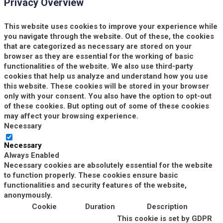
Privacy Overview
This website uses cookies to improve your experience while
you navigate through the website. Out of these, the cookies
that are categorized as necessary are stored on your
browser as they are essential for the working of basic
functionalities of the website. We also use third-party
cookies that help us analyze and understand how you use
this website. These cookies will be stored in your browser
only with your consent. You also have the option to opt-out
of these cookies. But opting out of some of these cookies
may affect your browsing experience.
Necessary
Necessary
Always Enabled
Necessary cookies are absolutely essential for the website
to function properly. These cookies ensure basic
functionalities and security features of the website,
anonymously.
Cookie
Duration
Description
This cookie is set by GDPR