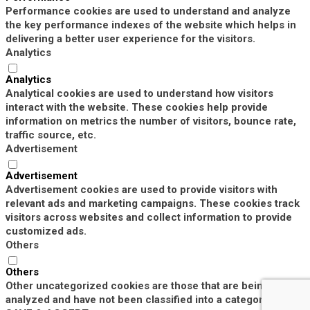
Performance cookies are used to understand and analyze
the key performance indexes of the website which helps in
delivering a better user experience for the visitors.
Analytics
Analytics
Analytical cookies are used to understand how visitors
interact with the website. These cookies help provide
information on metrics the number of visitors, bounce rate,
traffic source, etc.
Advertisement
Advertisement
Advertisement cookies are used to provide visitors with
relevant ads and marketing campaigns. These cookies track
visitors across websites and collect information to provide
customized ads.
Others
Others
Other uncategorized cookies are those that are being
analyzed and have not been classified into a category as yet.