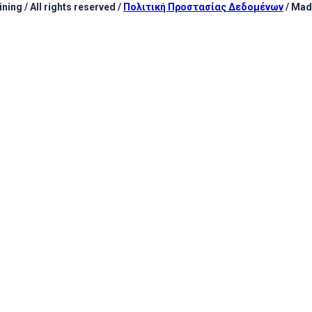
ing / All rights reserved /
Πολιτική Προστασίας Δεδομένων
/ Mad