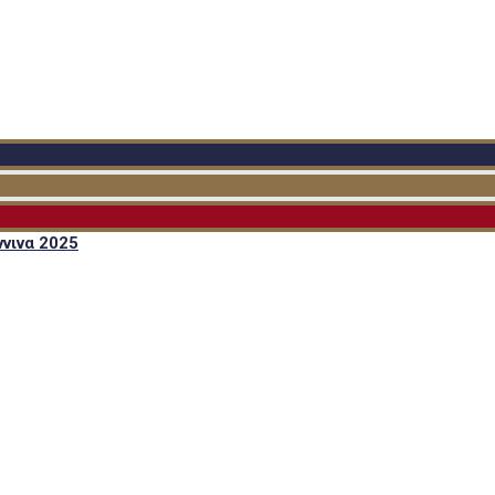
νινα 2025