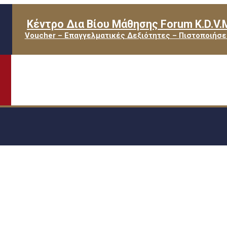
Κέντρο Δια Βίου Μάθησης Forum K.D.V.
Voucher – Επαγγελματικές Δεξιότητες – Πιστοποιήσε